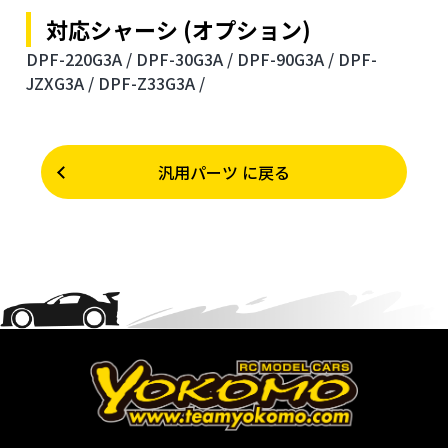
対応シャーシ (オプション)
DPF-220G3A /
DPF-30G3A /
DPF-90G3A /
DPF-
JZXG3A /
DPF-Z33G3A /
汎用パーツ に戻る