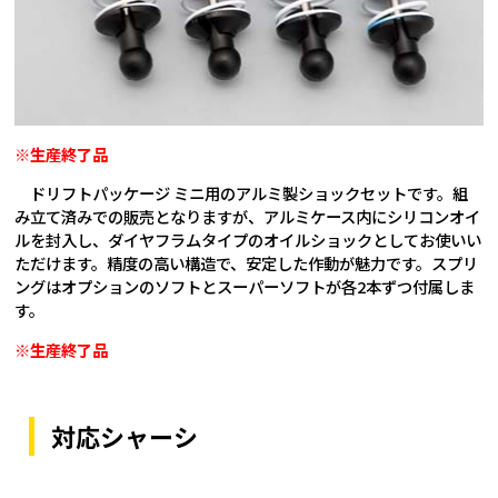
※生産終了品
ドリフトパッケージ ミニ用のアルミ製ショックセットです。組
み立て済みでの販売となりますが、アルミケース内にシリコンオイ
ルを封入し、ダイヤフラムタイプのオイルショックとしてお使いい
ただけます。精度の高い構造で、安定した作動が魅力です。スプリ
ングはオプションのソフトとスーパーソフトが各2本ずつ付属しま
す。
※生産終了品
対応シャーシ