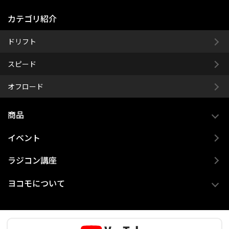
カテゴリ紹介
ドリフト
スピード
オフロード
商品
イベント
ラジコン講座
ヨコモについて