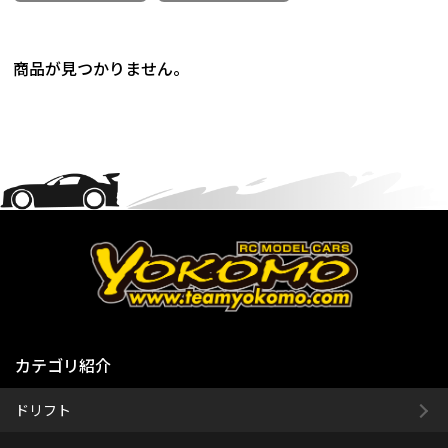
商品が見つかりません。
カテゴリ紹介
ドリフト