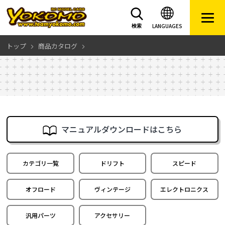
LANGUAGES
検索
トップ
商品カタログ
マニュアルダウンロードはこちら
カテゴリ一覧
ドリフト
スピード
オフロード
ヴィンテージ
エレクトロニクス
汎用パーツ
アクセサリー