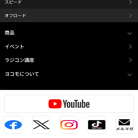
スピード
オフロード
商品
イベント
ラジコン講座
ヨコモについて