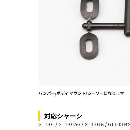
バンパー/ボディ マウント/シーソーになります。
対応シャーシ
GT1-01 /
GT1-01AG /
GT1-01B /
GT1-01BG