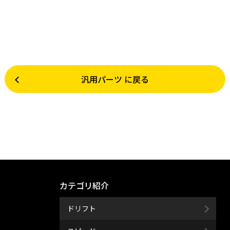
汎用パーツ に戻る
カテゴリ紹介
ドリフト