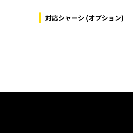
対応シャーシ (オプション)