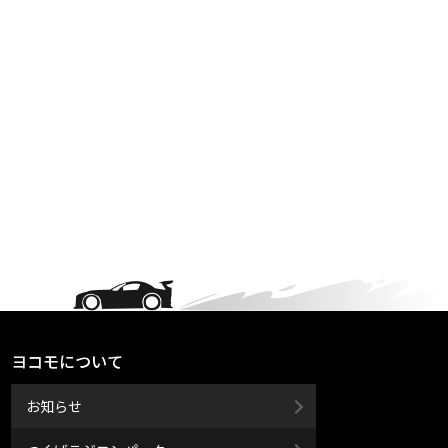
ヨコモについて
お知らせ