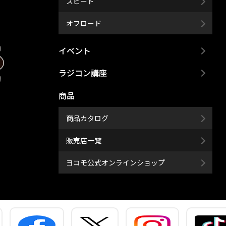
スピード
オフロード
イベント
ラジコン講座
商品
商品カタログ
販売店一覧
ヨコモ公式オンラインショップ