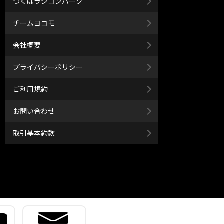
つくばラジコンパーク
チームヨコモ
会社概要
プライバシーポリシー
ご利用規約
お問い合わせ
取引基本約款