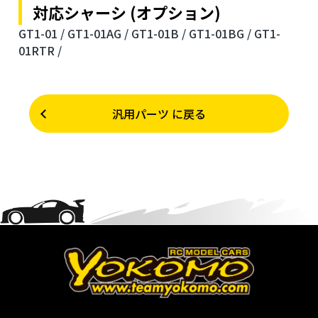
対応シャーシ (オプション)
GT1-01 /
GT1-01AG /
GT1-01B /
GT1-01BG /
GT1-
01RTR /
汎用パーツ に戻る