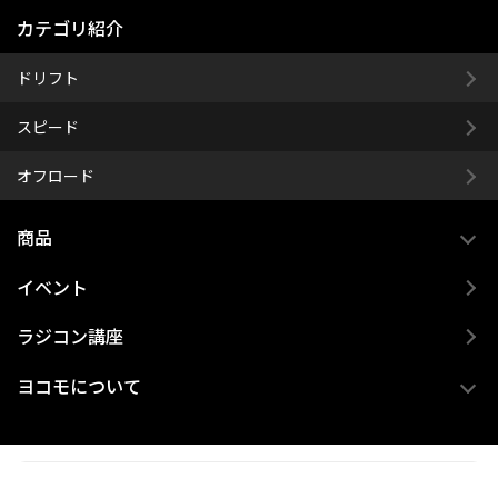
カテゴリ紹介
ドリフト
スピード
オフロード
商品
イベント
ラジコン講座
ヨコモについて