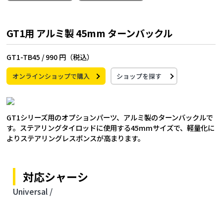
GT1用 アルミ製 45mm ターンバックル
GT1-TB45 /
990 円（税込）
オンラインショップで購入
ショップを探す
GT1シリーズ用のオプションパーツ、アルミ製のターンバックルで
す。ステアリングタイロッドに使用する45mmサイズで、軽量化に
よりステアリングレスポンスが高まります。
対応シャーシ
Universal /