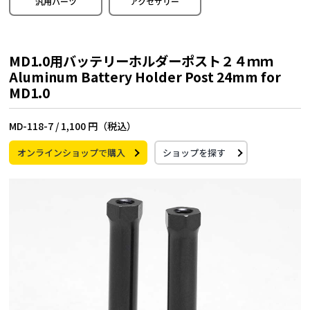
汎用パーツ
アクセサリー
MD1.0用バッテリーホルダーポスト２４ｍｍ
Aluminum Battery Holder Post 24mm for
MD1.0
MD-118-7 /
1,100 円（税込）
オンラインショップで購入
ショップを探す