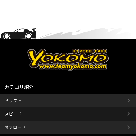
カテゴリ紹介
ドリフト
スピード
オフロード