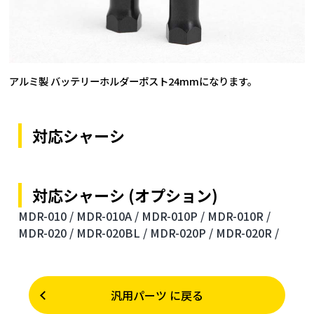
アルミ製 バッテリーホルダーポスト24mmになります。
対応シャーシ
対応シャーシ (オプション)
MDR-010 /
MDR-010A /
MDR-010P /
MDR-010R /
MDR-020 /
MDR-020BL /
MDR-020P /
MDR-020R /
汎用パーツ に戻る