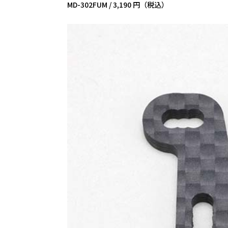
MD-302FUM /
3,190 円（税込）