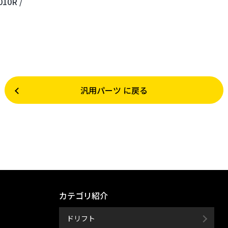
10R /
汎用パーツ に戻る
カテゴリ紹介
ドリフト