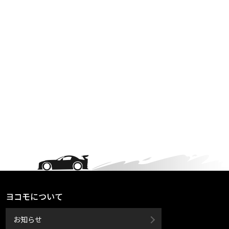
ヨコモについて
お知らせ