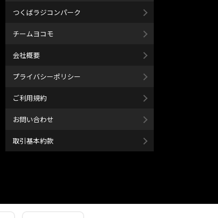
つくばラジコンパーク
チームヨコモ
会社概要
プライバシーポリシー
ご利用規約
お問い合わせ
取引基本約款