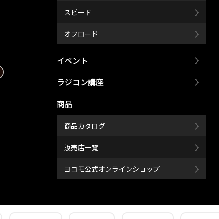
スピード
オフロード
イベント
ラジコン講座
商品
商品カタログ
販売店一覧
ヨコモ公式オンラインショップ