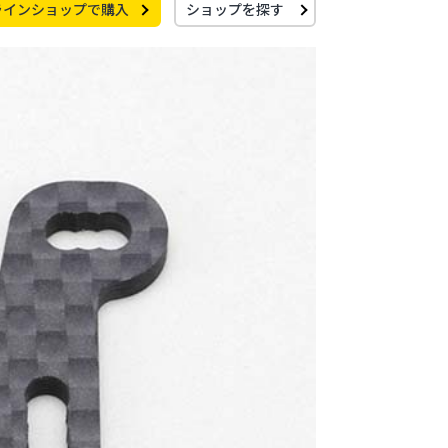
ラインショップで購入
ショップを探す