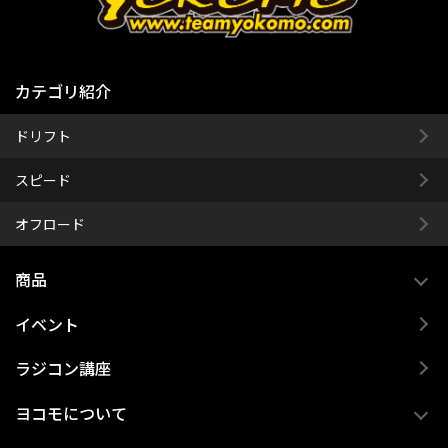
カテゴリ紹介
ドリフト
スピード
オフロード
商品
イベント
ラジコン講座
ヨコモについて