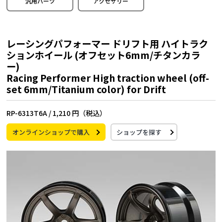
汎用パーツ
アクセサリー
レーシングパフォーマー ドリフト用 ハイトラク
ションホイール (オフセット6mm/チタンカラ
ー)
Racing Performer High traction wheel (off-
set 6mm/Titanium color) for Drift
RP-6313T6A /
1,210 円（税込）
オンラインショップで購入
ショップを探す