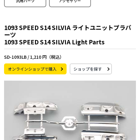
汎用パーツ
アクセサリー
1093 SPEED S14 SILVIA ライトユニットプラパ
ーツ
1093 SPEED S14 SILVIA Light Parts
SD-1093LB /
1,210 円（税込）
オンラインショップで購入
ショップを探す