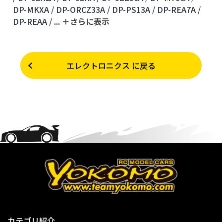
DP-MKXA /
DP-ORCZ33A /
DP-PS13A /
DP-REA7A /
DP-REAA /
...
＋さらに表⽰
エレクトロニクス に戻る
カテゴリ紹介