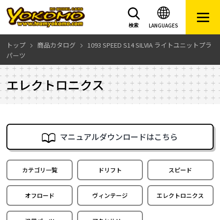
LANGUAGES
検索
トップ
商品カタログ
1093 SPEED S14 SILVIA ライトユニットプラ
パーツ
エレクトロニクス
マニュアルダウンロードはこちら
カテゴリ一覧
ドリフト
スピード
オフロード
ヴィンテージ
エレクトロニクス