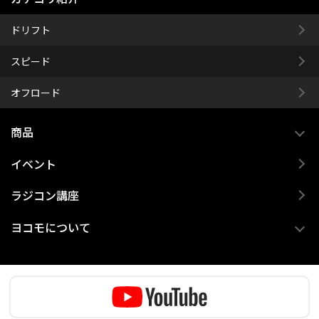
ドリフト
スピード
オフロード
商品
イベント
ラジコン講座
ヨコモについて