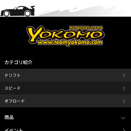
カテゴリ紹介
ドリフト
スピード
オフロード
商品
イベント