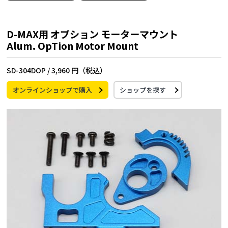
D-MAX用 オプション モーターマウント
Alum. OpTion Motor Mount
SD-304DOP /
3,960 円（税込）
オンラインショップで購入
ショップを探す