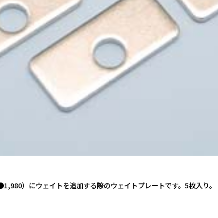
S●1,980）にウェイトを追加する際のウェイトプレートです。5枚入り。