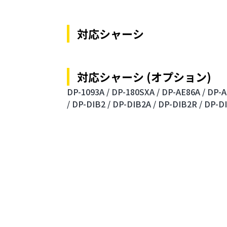
対応シャーシ
対応シャーシ (オプション)
DP-1093A /
DP-180SXA /
DP-AE86A /
DP-A
/
DP-DIB2 /
DP-DIB2A /
DP-DIB2R /
DP-DI