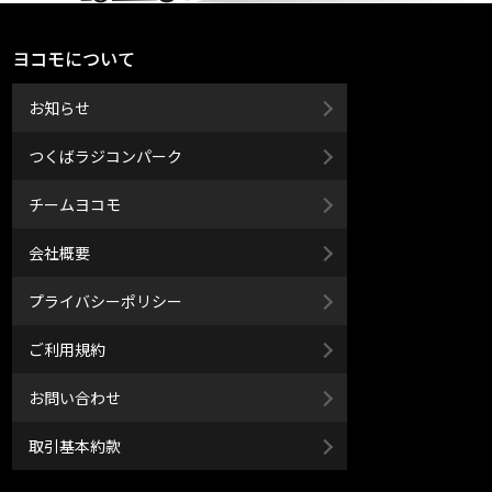
ヨコモについて
お知らせ
つくばラジコンパーク
チームヨコモ
会社概要
プライバシーポリシー
ご利用規約
お問い合わせ
取引基本約款