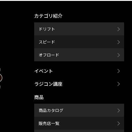
カテゴリ紹介
ドリフト
スピード
オフロード
イベント
ラジコン講座
商品
商品カタログ
販売店一覧