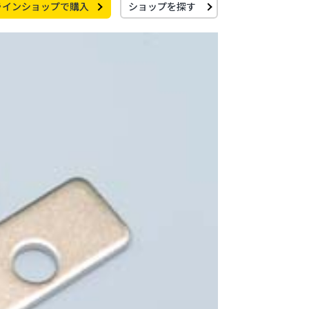
ラインショップで購入
ショップを探す