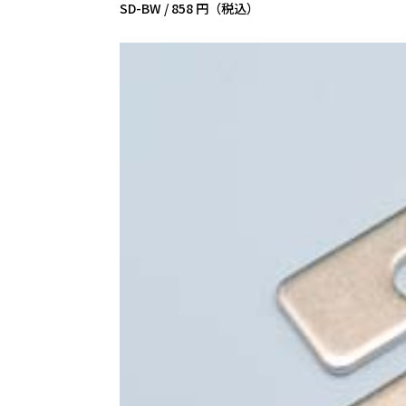
SD-BW /
858 円（税込）