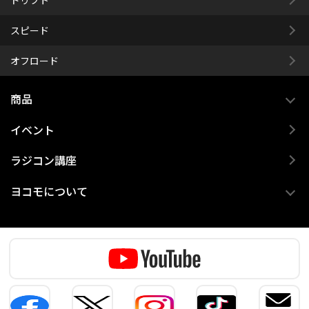
スピード
オフロード
商品
イベント
ラジコン講座
ヨコモについて