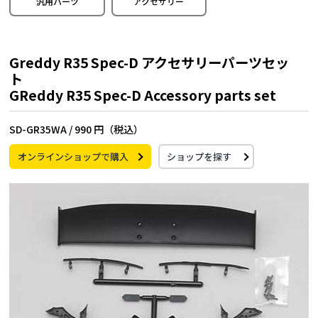
汎用パーツ
アクセサリー
Greddy R35 Spec-D アクセサリーパーツセッ
ト
GReddy R35 Spec-D Accessory parts set
SD-GR35WA /
990 円（税込）
オンラインショップで購入
ショップを探す