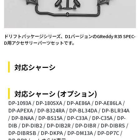
ドリフトパッケージシリーズ、D1バージョンのGReddy R35 SPEC-
D用アクセサリーパーツセットです。
対応シャーシ
対応シャーシ (オプション)
DP-1093A /
DP-180SXA /
DP-AE86A /
DP-AE86LA /
DP-APEXA /
DP-B324RA /
DP-BL34DA /
DP-BLR34A
/
DP-BNAA /
DP-BS15A /
DP-C33A /
DP-C35A /
DP-
DIB /
DP-DIB2 /
DP-DIB2R /
DP-DIBR /
DP-DIBRS /
DP-DIBRSB /
DP-DKPA /
DP-DM13A /
DP-DP7C /