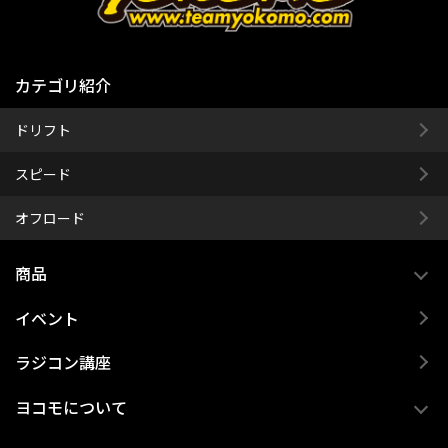
カテゴリ紹介
ドリフト
スピード
オフロード
商品
イベント
ラジコン講座
ヨコモについて