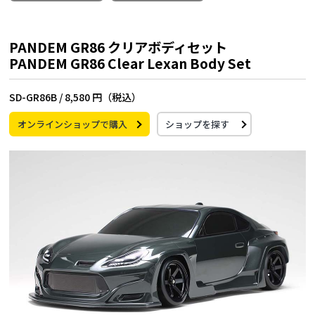
PANDEM GR86 クリアボディセット
PANDEM GR86 Clear Lexan Body Set
SD-GR86B /
8,580 円（税込）
オンラインショップで購入
ショップを探す