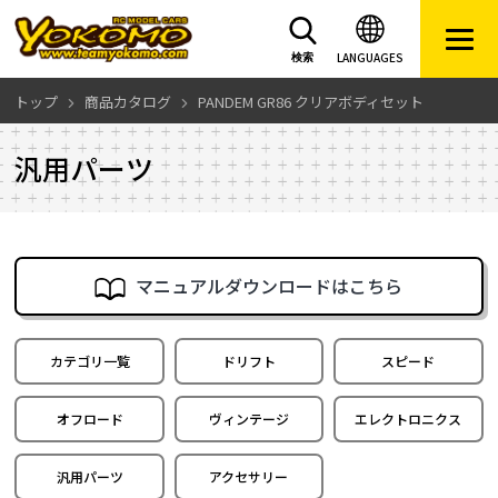
LANGUAGES
検索
トップ
商品カタログ
PANDEM GR86 クリアボディセット
汎用パーツ
マニュアルダウンロードはこちら
カテゴリ一覧
ドリフト
スピード
オフロード
ヴィンテージ
エレクトロニクス
汎用パーツ
アクセサリー