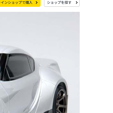
ラインショップで購入
ショップを探す