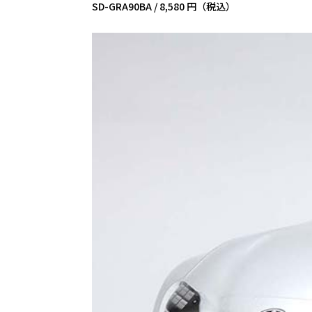
SD-GRA90BA /
8,580 円（税込）