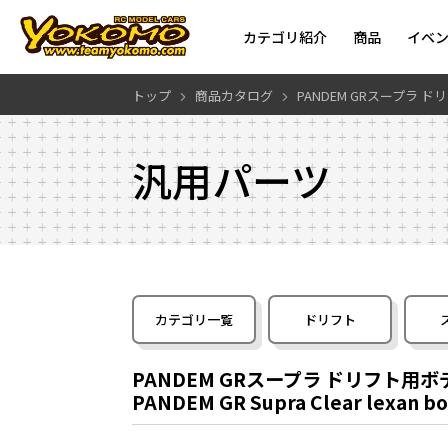
カテゴリ紹介
商品
イベ
トップ
商品カタログ
PANDEM GRスープラ 
汎用パーツ
カテゴリ一覧
ドリフト
PANDEM GRスープラ ドリフト用ボ
PANDEM GR Supra Clear lexan bod