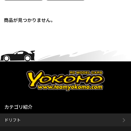
商品が見つかりません。
カテゴリ紹介
ドリフト