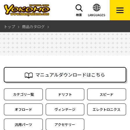
LANGUAGES
検索
トップ
商品カタログ
マニュアルダウンロードはこちら
カテゴリ一覧
ドリフト
スピード
オフロード
ヴィンテージ
エレクトロニクス
汎用パーツ
アクセサリー