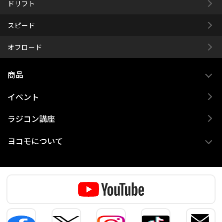
ドリフト
スピード
オフロード
商品
イベント
ラジコン講座
ヨコモについて