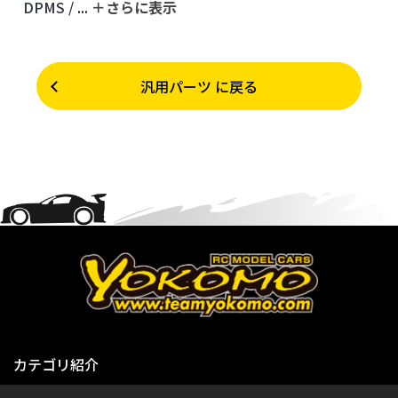
DPMS /
...
＋さらに表⽰
汎用パーツ に戻る
カテゴリ紹介