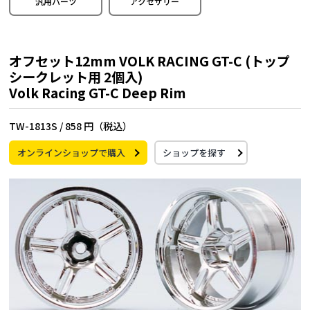
汎用パーツ
アクセサリー
オフセット12mm VOLK RACING GT-C (トップ
シークレット用 2個入)
Volk Racing GT-C Deep Rim
TW-1813S /
858 円（税込）
オンラインショップで購入
ショップを探す