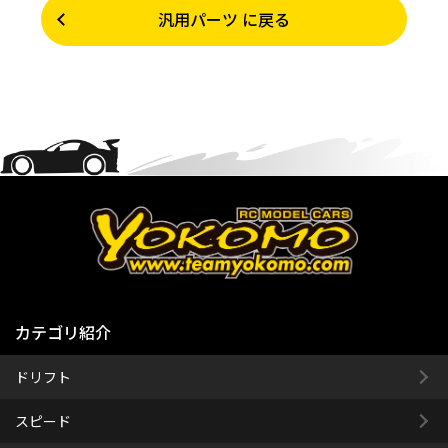
汎用パーツ に戻る
カテゴリ紹介
ドリフト
スピード