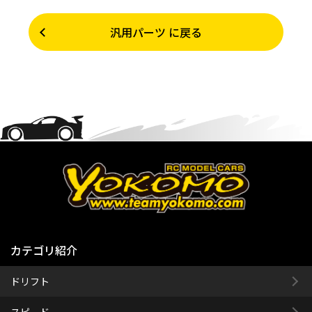
汎用パーツ に戻る
カテゴリ紹介
ドリフト
スピード