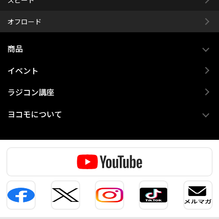
オフロード
商品
イベント
ラジコン講座
ヨコモについて