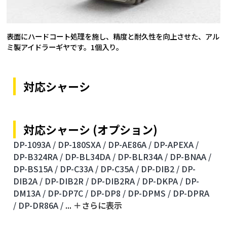
表面にハードコート処理を施し、精度と耐久性を向上させた、アル
ミ製アイドラーギヤです。1個入り。
対応シャーシ
対応シャーシ (オプション)
DP-1093A /
DP-180SXA /
DP-AE86A /
DP-APEXA /
DP-B324RA /
DP-BL34DA /
DP-BLR34A /
DP-BNAA /
DP-BS15A /
DP-C33A /
DP-C35A /
DP-DIB2 /
DP-
DIB2A /
DP-DIB2R /
DP-DIB2RA /
DP-DKPA /
DP-
DM13A /
DP-DP7C /
DP-DP8 /
DP-DPMS /
DP-DPRA
/
DP-DR86A /
...
＋さらに表⽰