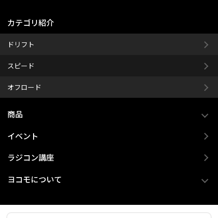
カテゴリ紹介
ドリフト
スピード
オフロード
商品
イベント
ラジコン講座
ヨコモについて