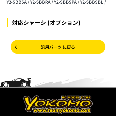
Y2-SBBSA /
Y2-SBBRA /
Y2-SBBSPA /
Y2-SBBSBL /
対応シャーシ (オプション)
汎用パーツ に戻る