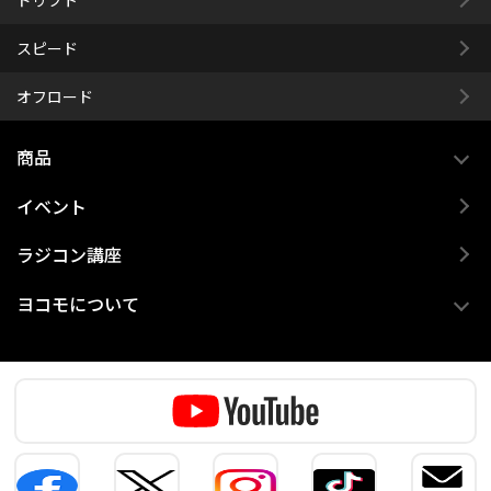
スピード
オフロード
商品
イベント
ラジコン講座
ヨコモについて