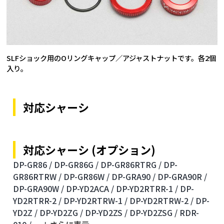
SLFショック用のOリングキャップ／アジャストナットです。各2個
入り。
対応シャーシ
対応シャーシ (オプション)
DP-GR86 /
DP-GR86G /
DP-GR86RTRG /
DP-
GR86RTRW /
DP-GR86W /
DP-GRA90 /
DP-GRA90R /
DP-GRA90W /
DP-YD2ACA /
DP-YD2RTRR-1 /
DP-
YD2RTRR-2 /
DP-YD2RTRW-1 /
DP-YD2RTRW-2 /
DP-
YD2Z /
DP-YD2ZG /
DP-YD2ZS /
DP-YD2ZSG /
RDR-