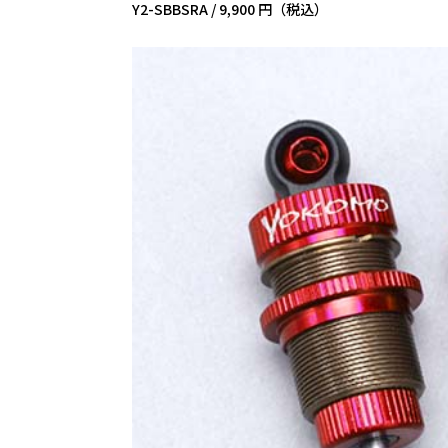
Y2-SBBSRA /
9,900 円（税込）