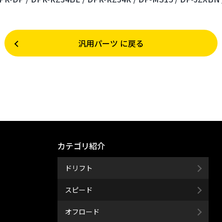
汎用パーツ に戻る
カテゴリ紹介
ドリフト
スピード
オフロード