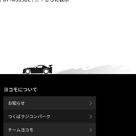
ヨコモについて
お知らせ
つくばラジコンパーク
チームヨコモ