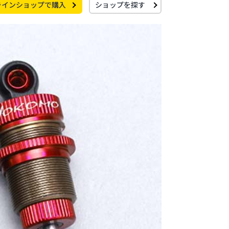
ラインショップで購入
ショップを探す