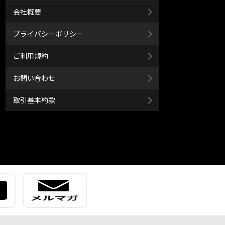
会社概要
プライバシーポリシー
ご利用規約
お問い合わせ
取引基本約款