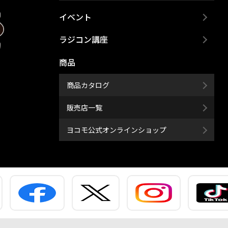
イベント
ラジコン講座
商品
商品カタログ
販売店一覧
ヨコモ公式オンラインショップ