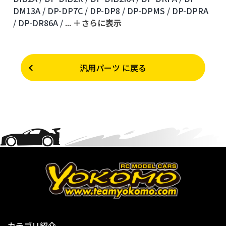
DM13A /
DP-DP7C /
DP-DP8 /
DP-DPMS /
DP-DPRA
/
DP-DR86A /
...
＋さらに表⽰
汎用パーツ に戻る
カテゴリ紹介