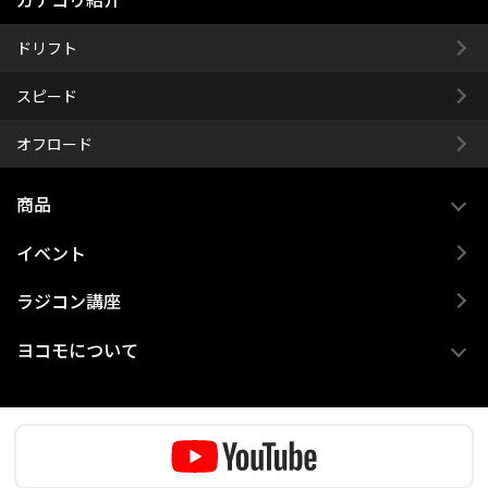
ドリフト
スピード
オフロード
商品
イベント
ラジコン講座
ヨコモについて