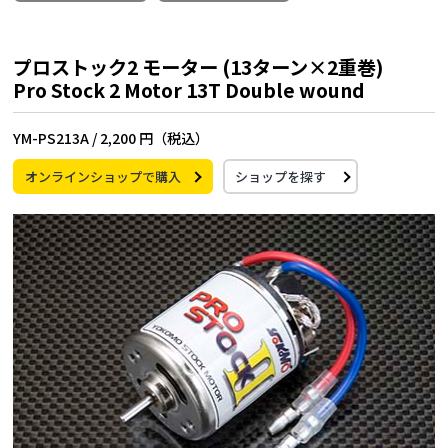
プロストック2 モーター (13ターン×2重巻)
Pro Stock 2 Motor 13T Double wound
YM-PS213A /
2,200 円（税込）
オンラインショップで購入
ショップを探す