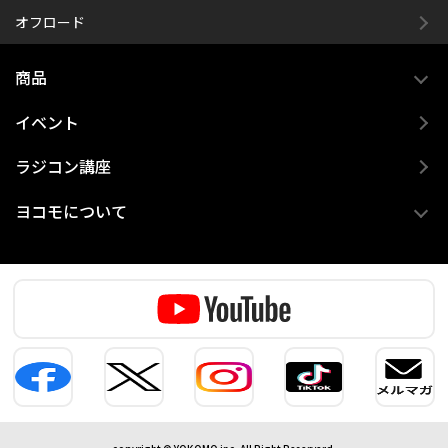
オフロード
商品
イベント
ラジコン講座
ヨコモについて