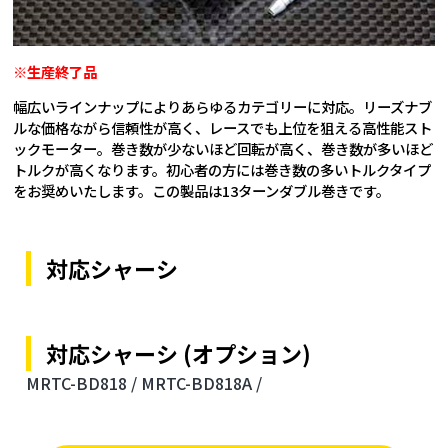
※生産終了品
幅広いラインナップによりあらゆるカテゴリーに対応。リーズナブ
ルな価格ながら信頼性が高く、レースでも上位を狙える高性能スト
ックモーター。巻き数が少ないほど回転が高く、巻き数が多いほど
トルクが高くなります。初心者の方には巻き数の多いトルクタイプ
をお奨めいたします。この製品は13ターンダブル巻きです。
対応シャーシ
対応シャーシ (オプション)
MRTC-BD818 /
MRTC-BD818A /