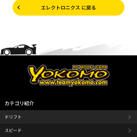
エレクトロニクス に戻る
カテゴリ紹介
ドリフト
スピード