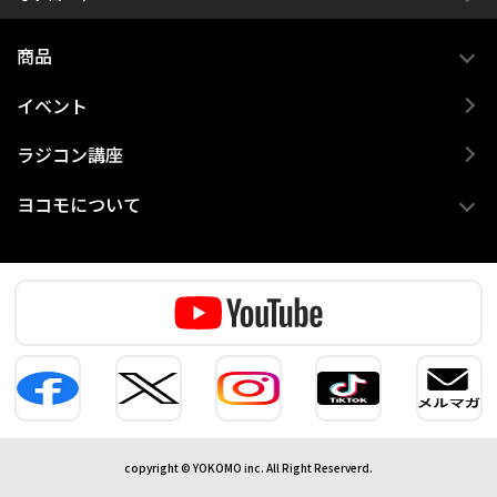
商品
イベント
ラジコン講座
ヨコモについて
copyright © YOKOMO inc. All Right Reserverd.