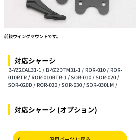
前後ウイングマウントです。
対応シャーシ
B-YZ2CAL31-1 /
B-YZ2DTM31-1 /
ROR-010 /
ROR-
010RTR /
ROR-010RTR-1 /
SOR-010 /
SOR-020 /
SOR-020D /
ROR-020 /
SOR-030 /
SOR-030LM /
対応シャーシ (オプション)
汎用パーツ に戻る