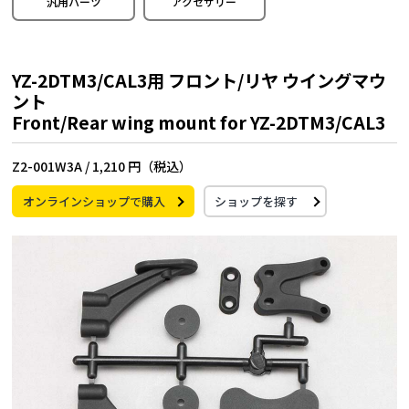
汎用パーツ
アクセサリー
YZ-2DTM3/CAL3用 フロント/リヤ ウイングマウ
ント
Front/Rear wing mount for YZ-2DTM3/CAL3
Z2-001W3A /
1,210 円（税込）
オンラインショップで購入
ショップを探す