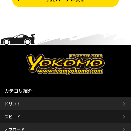
カテゴリ紹介
ドリフト
スピード
オフロード