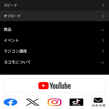
スピード
オフロード
商品
イベント
ラジコン講座
ヨコモについて