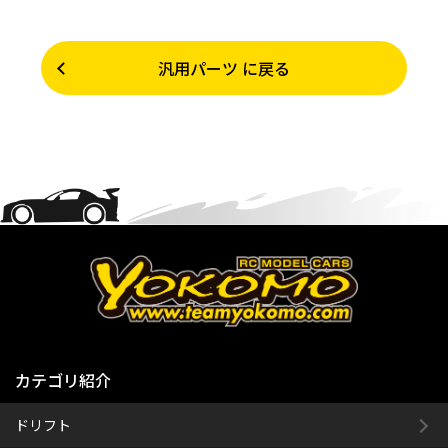
汎用パーツ に戻る
カテゴリ紹介
ドリフト