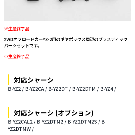
※生産終了品
2WDオフロードカーYZ-2用のギヤボックス周辺のプラスティック
パーツセットです。
※生産終了品
対応シャーシ
B-YZ2 /
B-YZ2CA /
B-YZ2DT /
B-YZ2DTM /
B-YZ4 /
対応シャーシ (オプション)
B-YZ2CAL2 /
B-YZ2DTM2 /
B-YZ2DTM2S /
B-
YZ2DTMW /