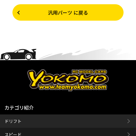
汎用パーツ に戻る
カテゴリ紹介
ドリフト
スピード