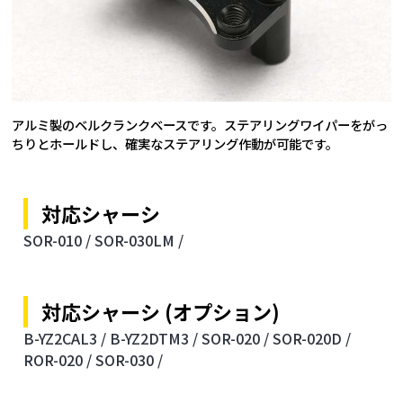
アルミ製のベルクランクベースです。ステアリングワイパーをがっ
ちりとホールドし、確実なステアリング作動が可能です。
対応シャーシ
SOR-010 /
SOR-030LM /
対応シャーシ (オプション)
B-YZ2CAL3 /
B-YZ2DTM3 /
SOR-020 /
SOR-020D /
ROR-020 /
SOR-030 /