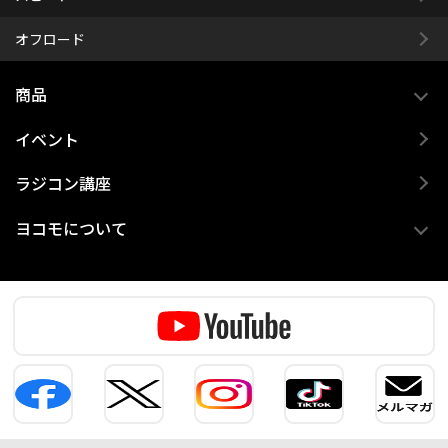
オフロード
商品
イベント
ラジコン講座
ヨコモについて