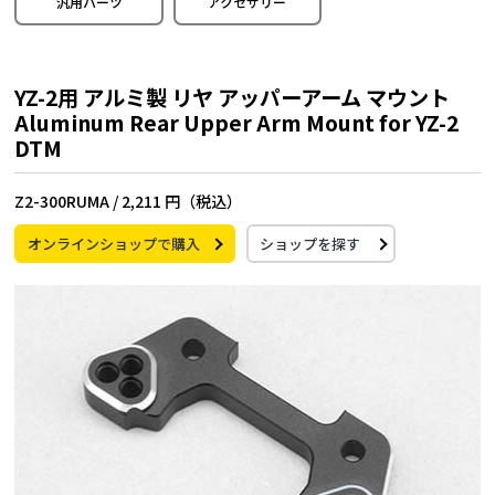
汎用パーツ
アクセサリー
YZ-2用 アルミ製 リヤ アッパーアーム マウント
Aluminum Rear Upper Arm Mount for YZ-2
DTM
Z2-300RUMA /
2,211 円（税込）
オンラインショップで購入
ショップを探す