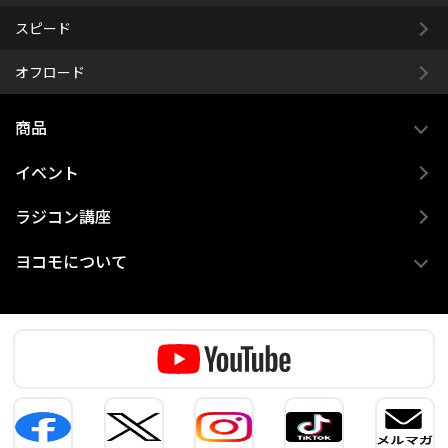
スピード
オフロード
商品
イベント
ラジコン講座
ヨコモについて