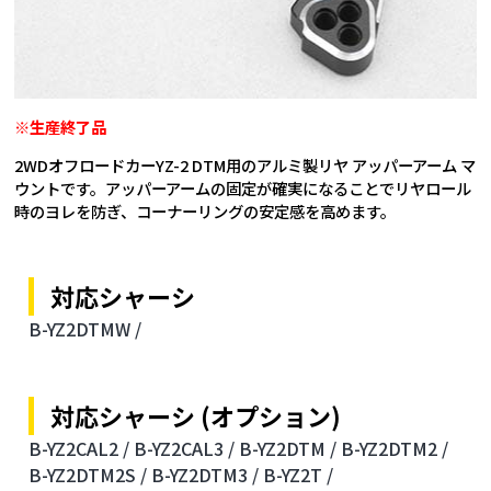
※生産終了品
2WDオフロードカーYZ-2 DTM用のアルミ製リヤ アッパーアーム マ
ウントです。アッパーアームの固定が確実になることでリヤロール
時のヨレを防ぎ、コーナーリングの安定感を高めます。
対応シャーシ
B-YZ2DTMW /
対応シャーシ (オプション)
B-YZ2CAL2 /
B-YZ2CAL3 /
B-YZ2DTM /
B-YZ2DTM2 /
B-YZ2DTM2S /
B-YZ2DTM3 /
B-YZ2T /