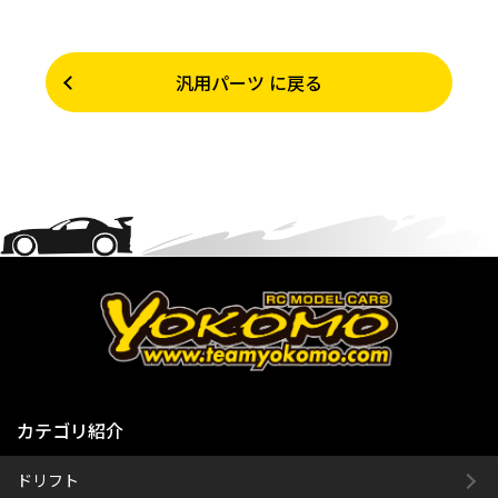
汎用パーツ に戻る
カテゴリ紹介
ドリフト