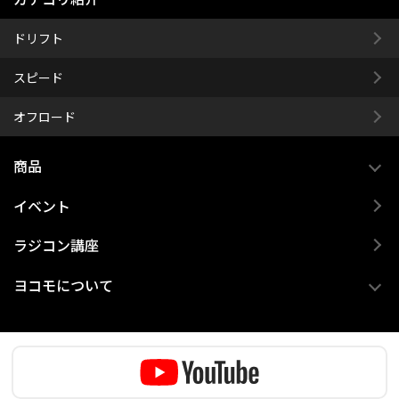
ドリフト
スピード
オフロード
商品
イベント
ラジコン講座
ヨコモについて