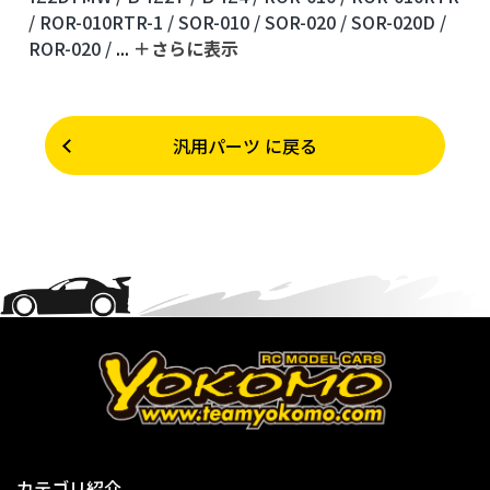
/
ROR-010RTR-1 /
SOR-010 /
SOR-020 /
SOR-020D /
ROR-020 /
...
＋さらに表⽰
汎用パーツ に戻る
カテゴリ紹介