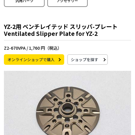
汎用パーツ
アクセサリー
YZ-2用 ベンチレイテッド スリッパ-プレート
Ventilated Slipper Plate for YZ-2
Z2-670VPA /
1,760 円（税込）
オンラインショップで購入
ショップを探す