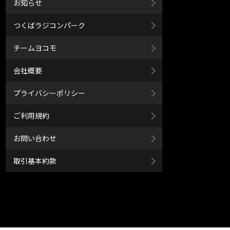
お知らせ
つくばラジコンパーク
チームヨコモ
会社概要
プライバシーポリシー
ご利用規約
お問い合わせ
取引基本約款