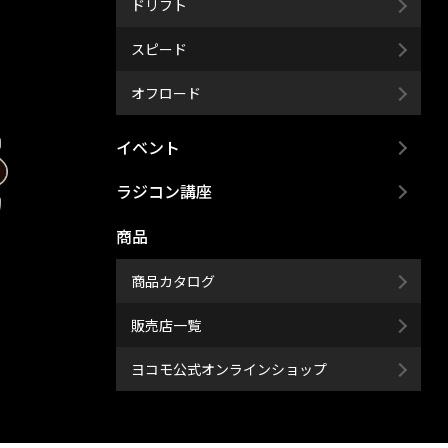
ドリフト
スピード
オフロード
イベント
ラジコン講座
商品
商品カタログ
販売店一覧
ヨコモ公式オンラインショップ