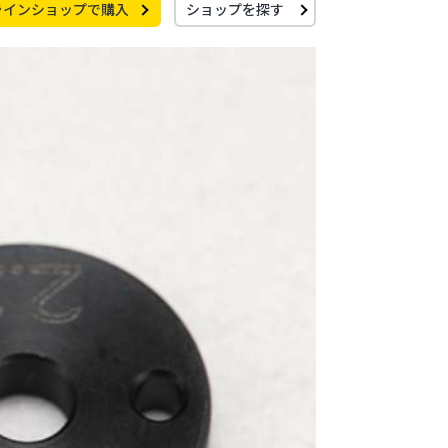
ラインショップで購入
ショップを探す