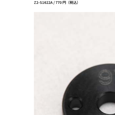
Z2-S1622A /
770 円（税込）