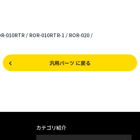
R-010RTR /
ROR-010RTR-1 /
ROR-020 /
汎用パーツ に戻る
カテゴリ紹介