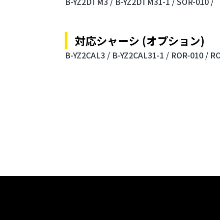
B-YZ2DTM3 /
B-YZ2DTM31-1 /
SOR-010 /
対応シャーシ (オプション)
B-YZ2CAL3 /
B-YZ2CAL31-1 /
ROR-010 /
RO