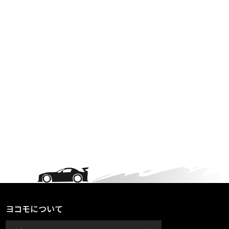
ヨコモについて