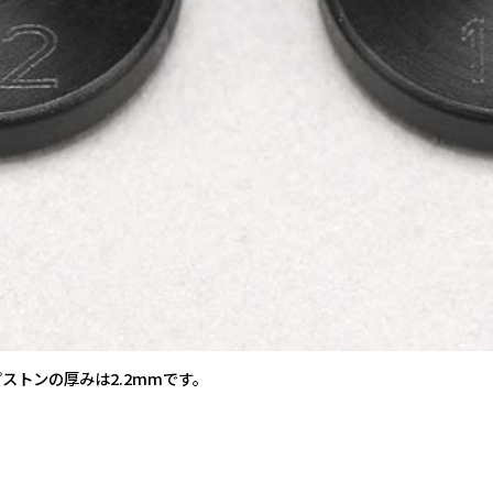
ストンの厚みは2.2mmです。