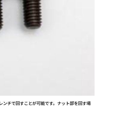
レンチで回すことが可能です。ナット部を回す場