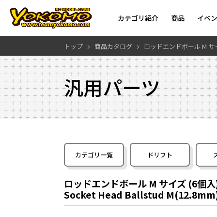
カテゴリ紹介
商品
イベ
トップ
商品カタログ
ロッドエンドボール M サイズ 
汎用パーツ
カテゴリ一覧
ドリフト
ロッドエンドボール M サイズ (6個入) 
Socket Head Ballstud M(12.8mm