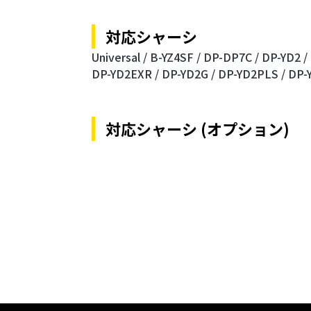
対応シャーシ
Universal /
B-YZ4SF /
DP-DP7C /
DP-YD2 /
DP-YD2EXR /
DP-YD2G /
DP-YD2PLS /
DP-
対応シャーシ (オプション)