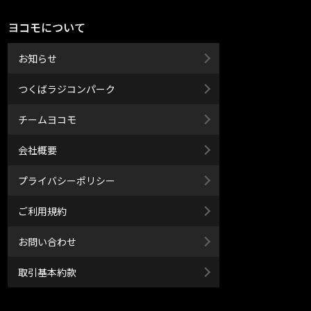
ヨコモについて
お知らせ
つくばラジコンパーク
チームヨコモ
会社概要
プライバシーポリシー
ご利用規約
お問い合わせ
取引基本約款