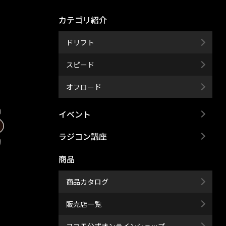
カテゴリ紹介
ドリフト
スピード
オフロード
イベント
ラジコン講座
商品
商品カタログ
販売店一覧
ヨコモ公式オンラインショップ