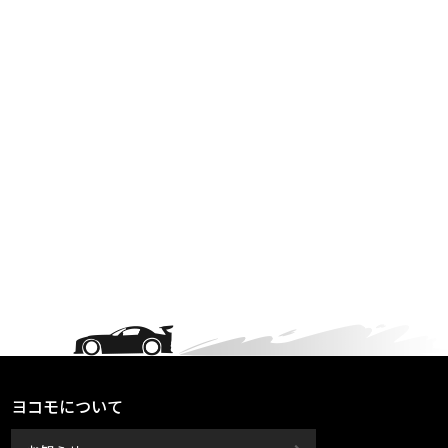
ヨコモについて