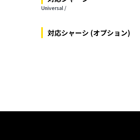
Universal /
対応シャーシ (オプション)