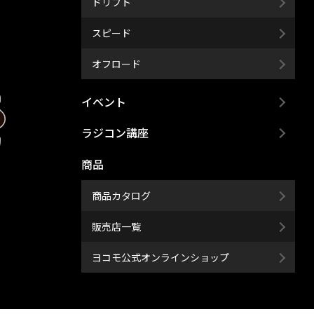
ドリフト
スピード
オフロード
イベント
ラジコン講座
商品
商品カタログ
販売店一覧
ヨコモ公式オンラインショップ