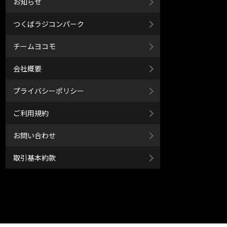
お知らせ
つくばラジコンパーク
チームヨコモ
会社概要
プライバシーポリシー
ご利用規約
お問い合わせ
取引基本約款