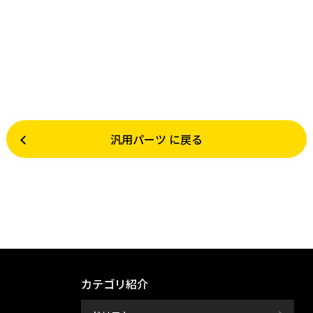
汎用パーツ に戻る
カテゴリ紹介