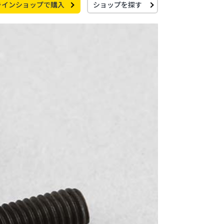
ラインショップで購入
ショップを探す