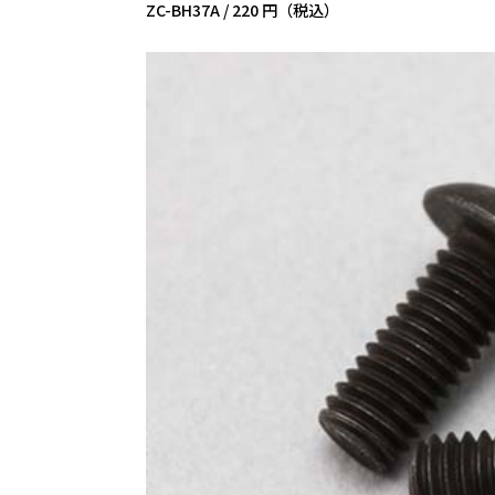
ZC-BH37A /
220 円（税込）