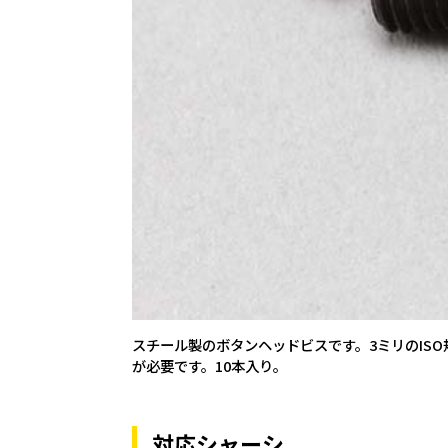
スチール製のボタンヘッドビスです。3ミリのIS
が必要です。10本入り。
対応シャーシ