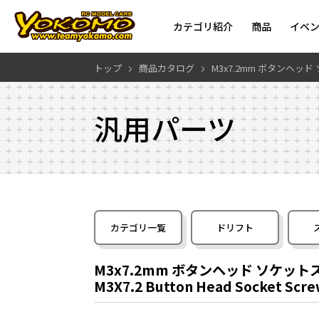
カテゴリ紹介
商品
イベ
トップ
商品カタログ
M3x7.2mm ボタンヘッ
汎用パーツ
カテゴリ一覧
ドリフト
M3x7.2mm ボタンヘッド ソケット
M3X7.2 Button Head Socket Scre