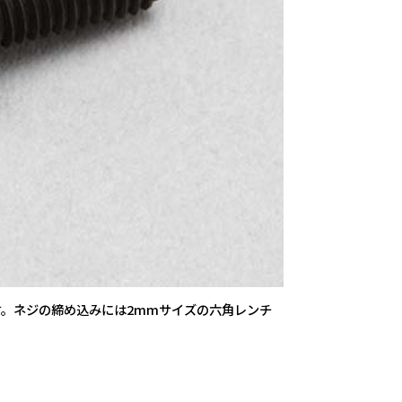
す。ネジの締め込みには2mmサイズの六角レンチ