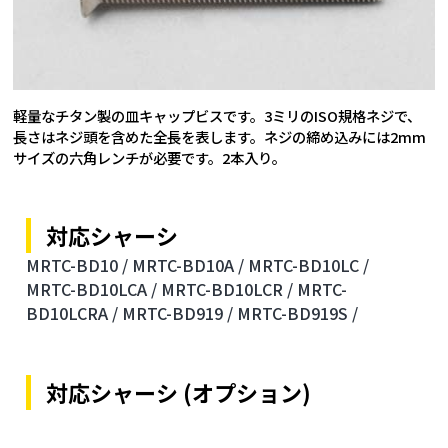
軽量なチタン製の皿キャップビスです。3ミリのISO規格ネジで、
長さはネジ頭を含めた全長を表します。ネジの締め込みには2mm
サイズの六角レンチが必要です。2本入り。
対応シャーシ
MRTC-BD10 /
MRTC-BD10A /
MRTC-BD10LC /
MRTC-BD10LCA /
MRTC-BD10LCR /
MRTC-
BD10LCRA /
MRTC-BD919 /
MRTC-BD919S /
対応シャーシ (オプション)