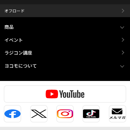
オフロード
商品
イベント
ラジコン講座
ヨコモについて