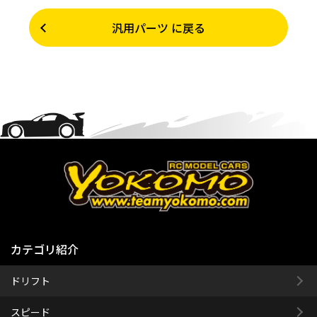
汎用パーツ に戻る
カテゴリ紹介
ドリフト
スピード