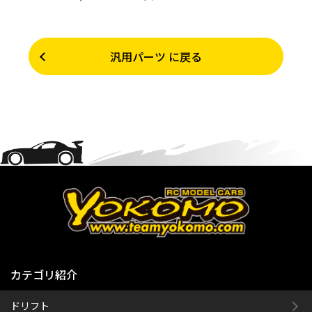
汎用パーツ に戻る
カテゴリ紹介
ドリフト