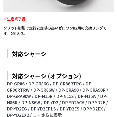
※生産終了品
ソリッド樹脂で走行安定感の高いゼロワンR2用の交換リングで
す。2個入り。
対応シャーシ
対応シャーシ (オプション)
DP-GR86 /
DP-GR86G /
DP-GR86RTRG /
DP-
GR86RTRW /
DP-GR86W /
DP-GRA90 /
DP-GRA90R /
DP-GRA90W /
DP-N15R /
DP-N15S /
DP-N15W /
DP-
N86R /
DP-N86W /
DP-YD2 /
DP-YD2ACA /
DP-YD2E /
DP-YD2EG /
DP-YD2EPLS /
DP-YD2ES /
DP-YD2EX /
DP-YD2EX2 /
...
＋さらに表⽰