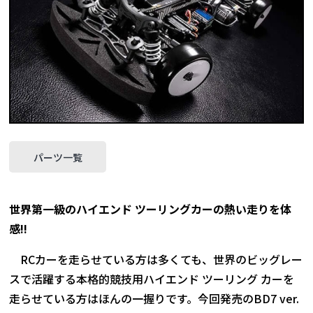
パーツ一覧
世界第一級のハイエンド ツーリングカーの熱い走りを体
感!!
RCカーを走らせている方は多くても、世界のビッグレー
スで活躍する本格的競技用ハイエンド ツーリング カーを
走らせている方はほんの一握りです。今回発売のBD7 ver.