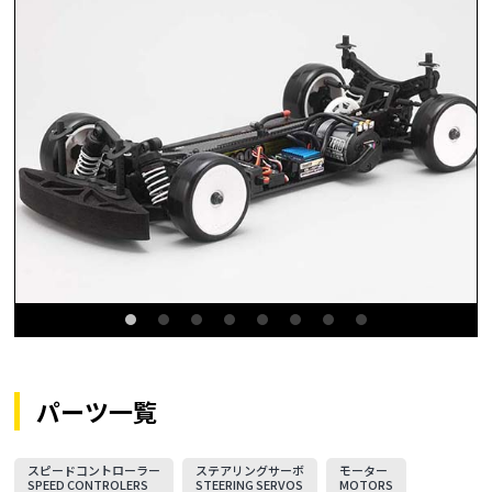
パーツ一覧
スピードコントローラー
ステアリングサーボ
モーター
SPEED CONTROLERS
STEERING SERVOS
MOTORS