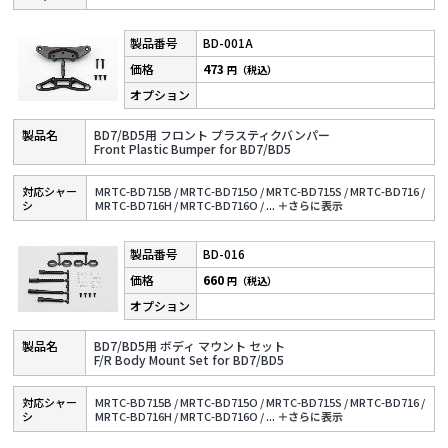
BD-001A
473
円（税込）
BD7/BD5用 フロント プラスティクバンパー
Front Plastic Bumper for BD7/BD5
対応シャー
MRTC-BD715B /
MRTC-BD715O /
MRTC-BD715S /
MRTC-BD716 /
シ
MRTC-BD716H /
MRTC-BD716O /
...
＋さらに表⽰
BD-016
660
円（税込）
BD7/BD5用 ボディ マウント セット
F/R Body Mount Set for BD7/BD5
対応シャー
MRTC-BD715B /
MRTC-BD715O /
MRTC-BD715S /
MRTC-BD716 /
シ
MRTC-BD716H /
MRTC-BD716O /
...
＋さらに表⽰