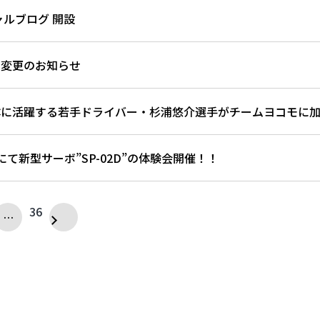
ャルブログ 開設
日変更のお知らせ
に活躍する若手ドライバー・杉浦悠介選手がチームヨコモに加
にて新型サーボ”SP-02D”の体験会開催！！
36
…