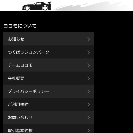
ヨコモについて
お知らせ
つくばラジコンパーク
チームヨコモ
会社概要
プライバシーポリシー
ご利用規約
お問い合わせ
取引基本約款