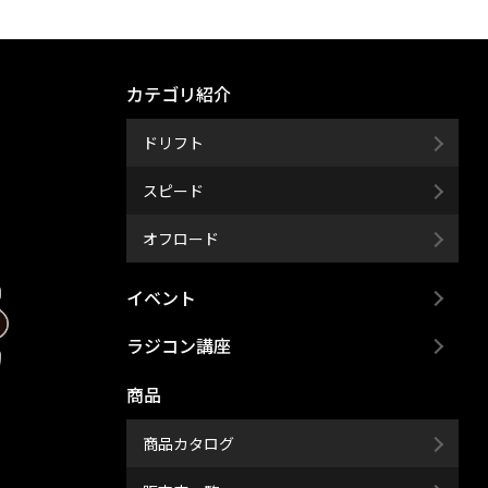
カテゴリ紹介
ドリフト
スピード
オフロード
イベント
ラジコン講座
商品
商品カタログ