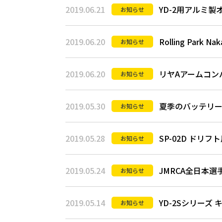
2019.06.21
YD-2用アルミ
お知らせ
2019.06.20
Rolling Par
お知らせ
2019.06.20
リヤAアームコン
お知らせ
2019.05.30
夏季のバッテリ
お知らせ
2019.05.28
SP-02D ド
お知らせ
2019.05.24
JMRCA全日本
お知らせ
2019.05.14
YD-2Sシリー
お知らせ