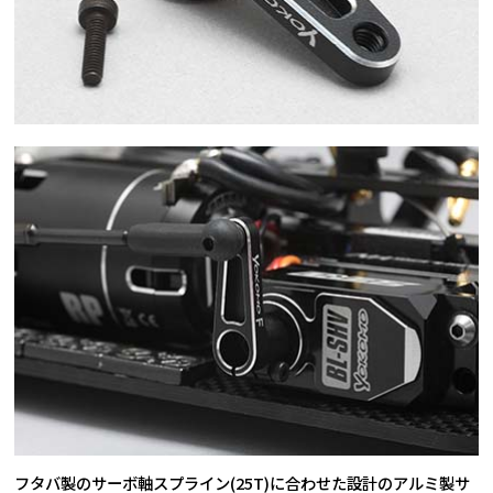
フタバ製のサーボ軸スプライン(25T)に合わせた設計のアルミ製サ