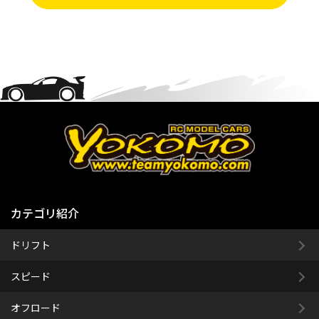
カテゴリ紹介
ドリフト
スピード
オフロード