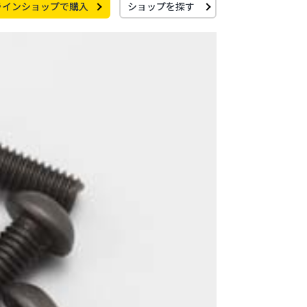
ラインショップで購入
ショップを探す