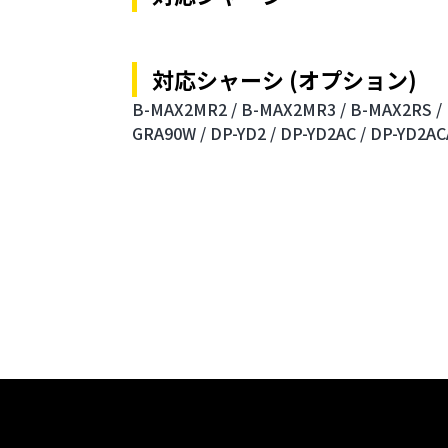
対応シャーシ (オプション)
B-MAX2MR2 /
B-MAX2MR3 /
B-MAX2RS /
GRA90W /
DP-YD2 /
DP-YD2AC /
DP-YD2AC