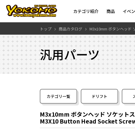
カテゴリ紹介
商品
イベ
トップ
商品カタログ
M3x10mm ボタンヘッド
汎用パーツ
カテゴリ一覧
ドリフト
M3x10mm ボタンヘッド ソケットス
M3X10 Button Head Socket Screw