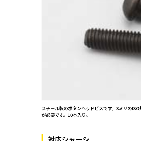
スチール製のボタンヘッドビスです。3ミリのIS
が必要です。10本入り。
対応シャーシ