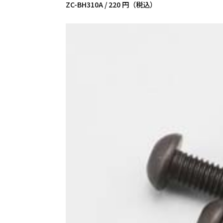
ZC-BH310A /
220 円（税込）