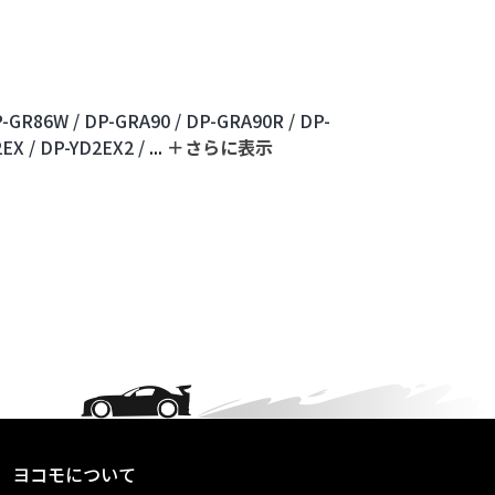
-GR86W /
DP-GRA90 /
DP-GRA90R /
DP-
EX /
DP-YD2EX2 /
...
＋さらに表⽰
ヨコモについて