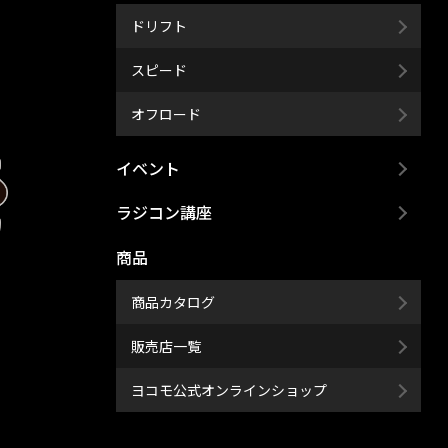
ドリフト
スピード
オフロード
イベント
ラジコン講座
商品
商品カタログ
販売店一覧
ヨコモ公式オンラインショップ