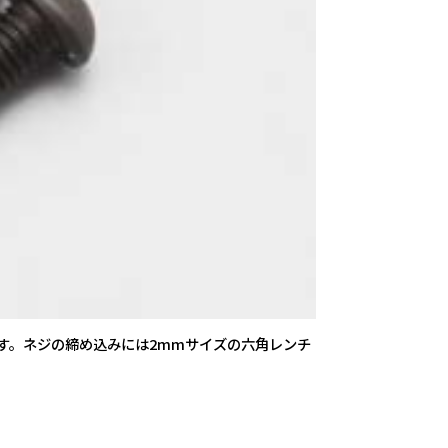
ます。ネジの締め込みには2mmサイズの六角レンチ