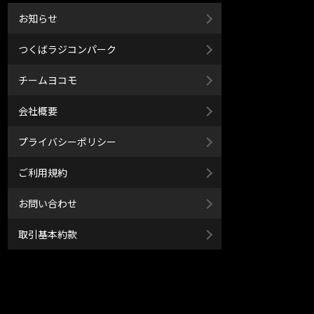
お知らせ
つくばラジコンパーク
チームヨコモ
会社概要
プライバシーポリシー
ご利用規約
お問い合わせ
取引基本約款