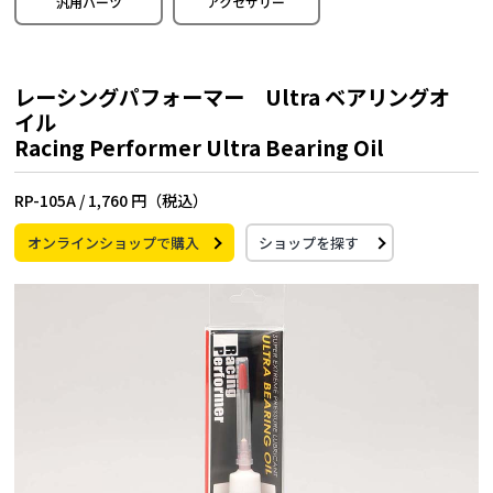
汎用パーツ
アクセサリー
レーシングパフォーマー Ultra ベアリングオ
イル
Racing Performer Ultra Bearing Oil
RP-105A /
1,760 円（税込）
オンラインショップで購入
ショップを探す