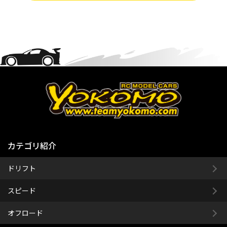
カテゴリ紹介
ドリフト
スピード
オフロード