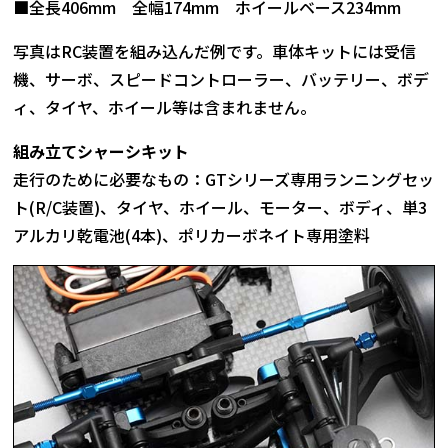
■全長406mm 全幅174mm ホイールベース234mm
写真はRC装置を組み込んだ例です。車体キットには受信
機、サーボ、スピードコントローラー、バッテリー、ボデ
ィ、タイヤ、ホイール等は含まれません。
組み立てシャーシキット
走行のために必要なもの：GTシリーズ専用ランニングセッ
ト(R/C装置)、タイヤ、ホイール、モーター、ボディ、単3
アルカリ乾電池(4本)、ポリカーボネイト専用塗料