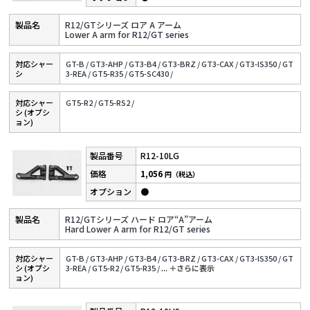
R12/GTシリーズ ロア A アーム
Lower A arm for R12/GT series
対応シャー
GT-B /
GT3-AHP /
GT3-B4 /
GT3-BRZ /
GT3-CAX /
GT3-IS350 /
GT
シ
3-REA /
GT5-R35 /
GT5-SC430 /
対応シャー
GT5-R2 /
GT5-RS2 /
シ (オプシ
ョン)
R12-10LG
1,056
円（税込）
●
R12/GTシリーズ ハード ロア“A”アーム
Hard Lower A arm for R12/GT series
対応シャー
GT-B /
GT3-AHP /
GT3-B4 /
GT3-BRZ /
GT3-CAX /
GT3-IS350 /
GT
シ (オプシ
3-REA /
GT5-R2 /
GT5-R35 /
...
＋さらに表⽰
ョン)