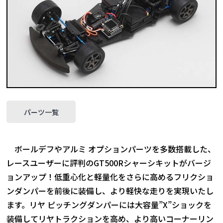
パーツ一覧
ボールデフやアルミ オプションパーツを多数搭載した、
レースユーザーに評判のGT500Rシャーシキットがバージ
ョンアップ！低重心化と軽量化をさらに高めるフリクショ
ンダンパーを前後に装備し、より軽快な走りを実現いたし
ます。リヤ ピッチングダンパーには大容量”X”ショックを
装備してリヤトラクションを高め、より高いコーナーリン