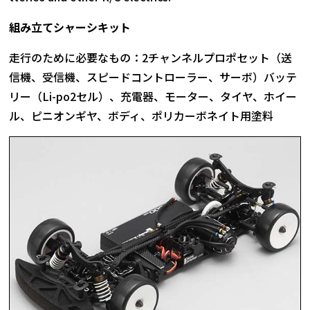
組み立てシャーシキット
走行のために必要なもの：2チャンネルプロポセット（送
信機、受信機、スピードコントローラー、サーボ）バッテ
リー（Li-po2セル）、充電器、モーター、タイヤ、ホイー
ル、ピニオンギヤ、ボディ、ポリカーボネイト用塗料