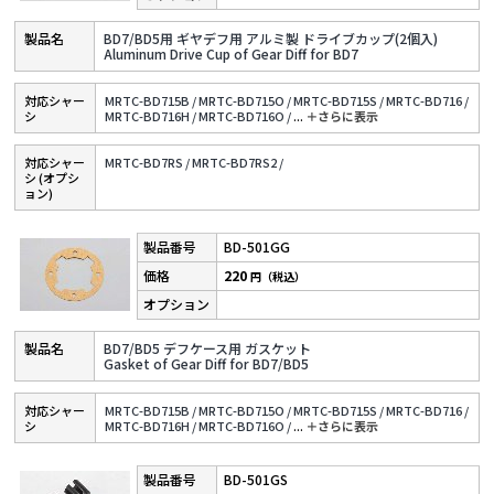
BD7/BD5用 ギヤデフ用 アルミ製 ドライブカップ(2個入)
Aluminum Drive Cup of Gear Diff for BD7
対応シャー
MRTC-BD715B /
MRTC-BD715O /
MRTC-BD715S /
MRTC-BD716 /
シ
MRTC-BD716H /
MRTC-BD716O /
...
＋さらに表⽰
対応シャー
MRTC-BD7RS /
MRTC-BD7RS2 /
シ (オプシ
ョン)
BD-501GG
220
円（税込）
BD7/BD5 デフケース用 ガスケット
Gasket of Gear Diff for BD7/BD5
対応シャー
MRTC-BD715B /
MRTC-BD715O /
MRTC-BD715S /
MRTC-BD716 /
シ
MRTC-BD716H /
MRTC-BD716O /
...
＋さらに表⽰
BD-501GS