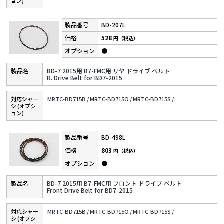
ョン)
BD-207L
528
円（税込）
●
BD-7 2015用 B7-FMC用 リヤ ドライブ ベルト
R. Drive Belt for BD7-2015
対応シャー
MRTC-BD715B /
MRTC-BD715O /
MRTC-BD715S /
シ (オプシ
ョン)
BD-498L
803
円（税込）
●
BD-7 2015用 B7-FMC用 フロント ドライブ ベルト
Front Drive Belt for BD7-2015
対応シャー
MRTC-BD715B /
MRTC-BD715O /
MRTC-BD715S /
シ (オプシ