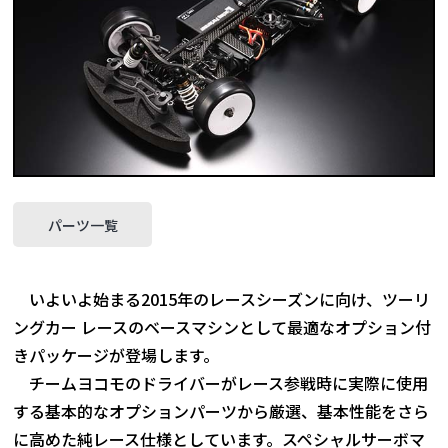
パーツ一覧
いよいよ始まる2015年のレースシーズンに向け、ツーリ
ングカー レースのベースマシンとして最適なオプション付
きパッケージが登場します。
チームヨコモのドライバーがレース参戦時に実際に使用
する基本的なオプションパーツから厳選、基本性能をさら
に高めた純レース仕様としています。スペシャルサーボマ