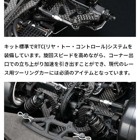
キット標準でRTC(リヤ・トー・コントロール)システムを
装備しています。旋回スピードを高めながら、コーナー出
口での立ち上がり加速を引き出すことができ、現代のレー
ス用ツーリングカーには必須のアイテムとなっています。