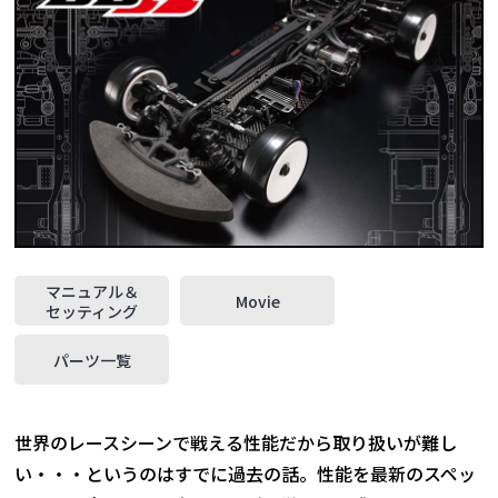
マニュアル＆
Movie
セッティング
パーツ一覧
世界のレースシーンで戦える性能だから取り扱いが難し
い・・・というのはすでに過去の話。性能を最新のスペッ