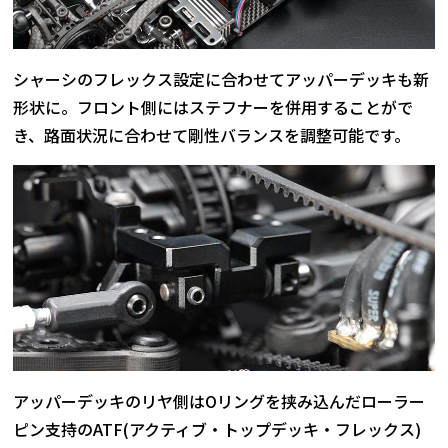
シャーシのフレックス設定に合わせてアッパーデッキも新
形状に。フロント側にはステフナーを併用することがで
き、路面状況に合わせて剛性バランスを調整可能です。
アッパーデッキのリヤ側はOリングを挟み込んだローラー
ピン支持のATF(アクティブ・トップデッキ・フレックス)