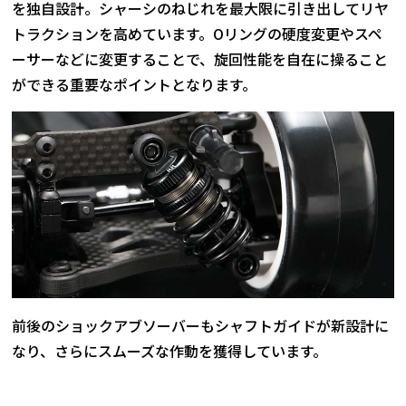
を独自設計。シャーシのねじれを最大限に引き出してリヤ
トラクションを高めています。Oリングの硬度変更やスペ
ーサーなどに変更することで、旋回性能を自在に操ること
ができる重要なポイントとなります。
前後のショックアブソーバーもシャフトガイドが新設計に
なり、さらにスムーズな作動を獲得しています。