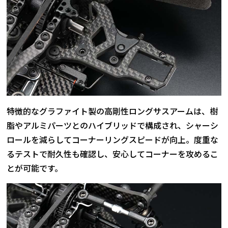
特徴的なグラファイト製の高剛性ロングサスアームは、樹
脂やアルミパーツとのハイブリッドで構成され、シャーシ
ロールを減らしてコーナーリングスピードが向上。度重な
るテストで耐久性も確認し、安心してコーナーを攻めるこ
とが可能です。