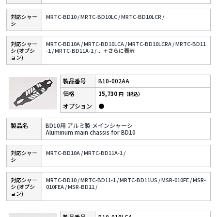
対応シャー
MRTC-BD10 /
MRTC-BD10LC /
MRTC-BD10LCR /
シ
対応シャー
MRTC-BD10A /
MRTC-BD10LCA /
MRTC-BD10LCRA /
MRTC-BD11
シ (オプシ
-1 /
MRTC-BD11A-1 /
...
＋さらに表⽰
ョン)
B10-002AA
15,730
円（税込）
●
BD10用 アルミ製 メインシャーシ
Aluminum main chassis for BD10
対応シャー
MRTC-BD10A /
MRTC-BD11A-1 /
シ
対応シャー
MRTC-BD10 /
MRTC-BD11-1 /
MRTC-BD11US /
MSR-010FE /
MSR-
シ (オプシ
010FEA /
MSR-BD11 /
ョン)
B10-018LCA