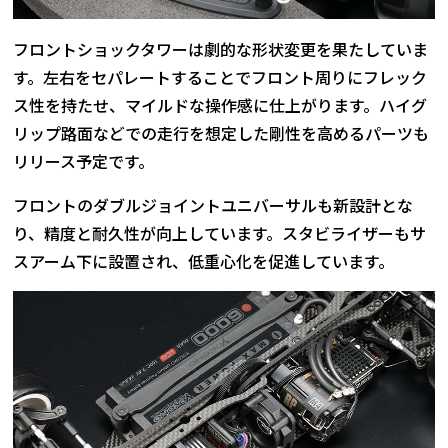
フロントショックタワーは劇的な形状変更を果たしていま
す。左右をセパレートすることでフロント周りにフレック
ス性を持たせ、マイルドな操作感に仕上がります。ハイグ
リップ路面などでの走行を想定した剛性を高めるパーツも
リリース予定です。
フロントのダブルジョイントユニバーサルも新設計とな
り、精度と耐久性が向上しています。スタビライザーもサ
スアーム下に設置され、低重心化を促進しています。