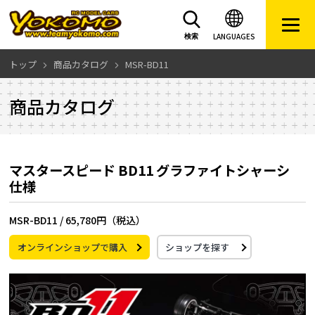
LANGUAGES
検索
トップ
商品カタログ
MSR-BD11
商品カタログ
マスタースピード BD11 グラファイトシャーシ
仕様
MSR-BD11 /
65,780円（税込）
オンラインショップで購入
ショップを探す