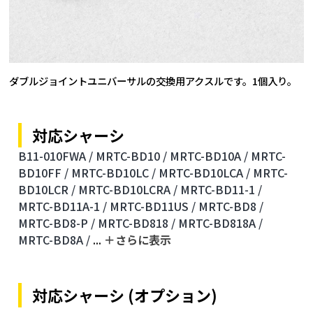
ダブルジョイントユニバーサルの交換用アクスルです。1個入り。
対応シャーシ
B11-010FWA /
MRTC-BD10 /
MRTC-BD10A /
MRTC-
BD10FF /
MRTC-BD10LC /
MRTC-BD10LCA /
MRTC-
BD10LCR /
MRTC-BD10LCRA /
MRTC-BD11-1 /
MRTC-BD11A-1 /
MRTC-BD11US /
MRTC-BD8 /
MRTC-BD8-P /
MRTC-BD818 /
MRTC-BD818A /
MRTC-BD8A /
...
＋さらに表⽰
対応シャーシ (オプション)