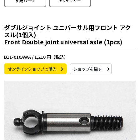
汎用パーツ
アクセサリー
ダブルジョイント ユニバーサル用フロント アク
スル(1個入)
Front Double joint universal axle (1pcs)
B11-010AWA /
1,210 円（税込）
オンラインショップで購入
ショップを探す