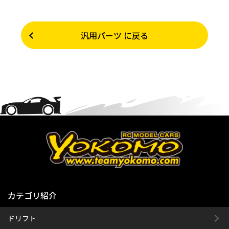
汎用パーツ に戻る
カテゴリ紹介
ドリフト