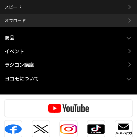
スピード
オフロード
商品
イベント
ラジコン講座
ヨコモについて