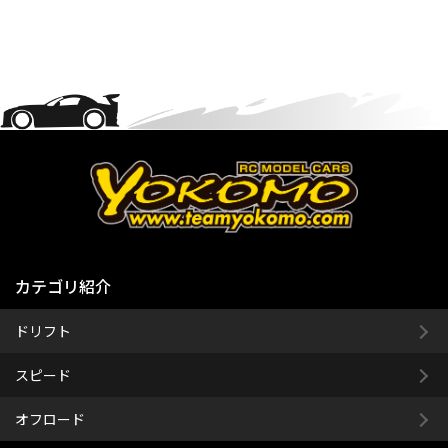
カテゴリ紹介
ドリフト
スピード
オフロード