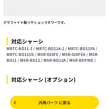
グラファイト製リヤショックタワーです。
対応シャーシ
MRTC-BD11-1 /
MRTC-BD11A-1 /
MRTC-BD11FA /
MRTC-BD11US /
MSR-010FE /
MSR-010FEA /
MSR-
BD11 /
MSR-BD12 /
MSR-BD12A /
MSR-BDFWD /
対応シャーシ (オプション)
汎用パーツ に戻る