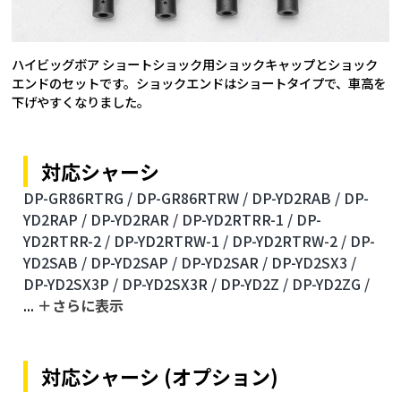
ハイビッグボア ショートショック用ショックキャップとショック
エンドのセットです。ショックエンドはショートタイプで、車高を
下げやすくなりました。
対応シャーシ
DP-GR86RTRG /
DP-GR86RTRW /
DP-YD2RAB /
DP-
YD2RAP /
DP-YD2RAR /
DP-YD2RTRR-1 /
DP-
YD2RTRR-2 /
DP-YD2RTRW-1 /
DP-YD2RTRW-2 /
DP-
YD2SAB /
DP-YD2SAP /
DP-YD2SAR /
DP-YD2SX3 /
DP-YD2SX3P /
DP-YD2SX3R /
DP-YD2Z /
DP-YD2ZG /
...
＋さらに表⽰
対応シャーシ (オプション)