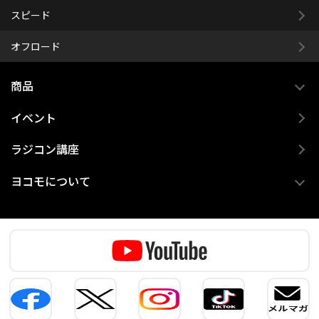
スピード
オフロード
商品
イベント
ラジコン講座
ヨコモについて