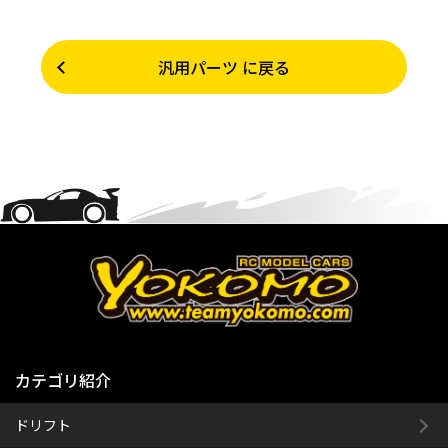
汎用パーツ に戻る
カテゴリ紹介
ドリフト