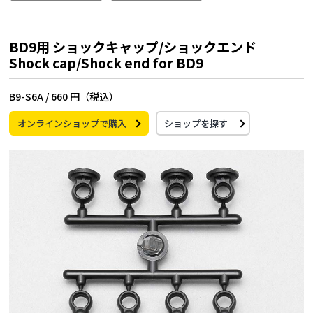
BD9用 ショックキャップ/ショックエンド
Shock cap/Shock end for BD9
B9-S6A /
660 円（税込）
オンラインショップで購入
ショップを探す