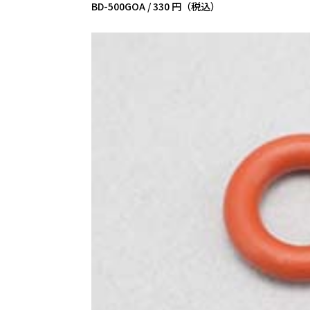
BD-500GOA /
330 円（税込）