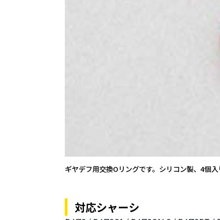
ギヤデフ用交換Oリングです。シリコン製、4個入
対応シャーシ