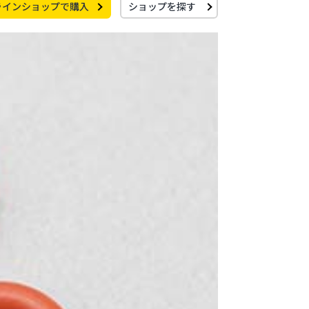
ラインショップで購入
ショップを探す