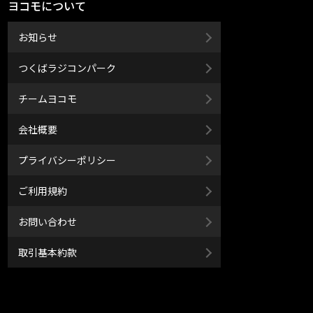
ヨコモについて
お知らせ
つくばラジコンパーク
チームヨコモ
会社概要
プライバシーポリシー
ご利用規約
お問い合わせ
取引基本約款