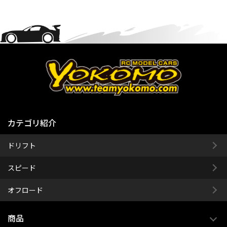
カテゴリ紹介
ドリフト
スピード
オフロード
商品