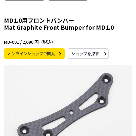
MD1.0用フロントバンパー
Mat Graphite Front Bumper for MD1.0
MD-001 /
2,090 円（税込）
オンラインショップで購入
ショップを探す