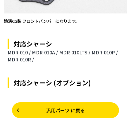
艶消CG製 フロントバンパーになります。
対応シャーシ
MDR-010 /
MDR-010A /
MDR-010LTS /
MDR-010P /
MDR-010R /
対応シャーシ (オプション)
汎用パーツ に戻る