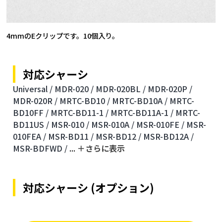
4mmのEクリップです。10個入り。
対応シャーシ
Universal /
MDR-020 /
MDR-020BL /
MDR-020P /
MDR-020R /
MRTC-BD10 /
MRTC-BD10A /
MRTC-
BD10FF /
MRTC-BD11-1 /
MRTC-BD11A-1 /
MRTC-
BD11US /
MSR-010 /
MSR-010A /
MSR-010FE /
MSR-
010FEA /
MSR-BD11 /
MSR-BD12 /
MSR-BD12A /
MSR-BDFWD /
...
＋さらに表⽰
対応シャーシ (オプション)