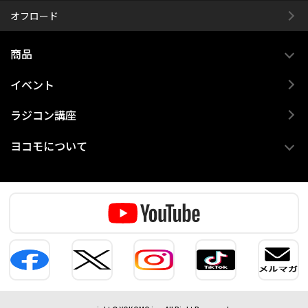
オフロード
商品
イベント
ラジコン講座
ヨコモについて