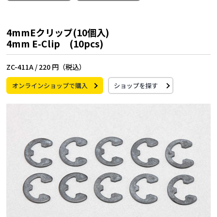
4mmEクリップ(10個入)
4mm E-Clip (10pcs)
ZC-411A /
220 円（税込）
オンラインショップで購入
ショップを探す