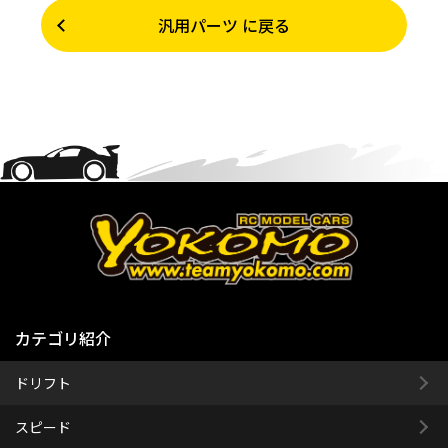
汎用パーツ に戻る
カテゴリ紹介
ドリフト
スピード