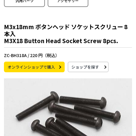
汎用パーツ
アクセサリー
M3x18mm ボタンヘッド ソケットスクリュー 8
本入
M3X18 Button Head Socket Screw 8pcs.
ZC-BH318A /
220 円（税込）
オンラインショップで購入
ショップを探す