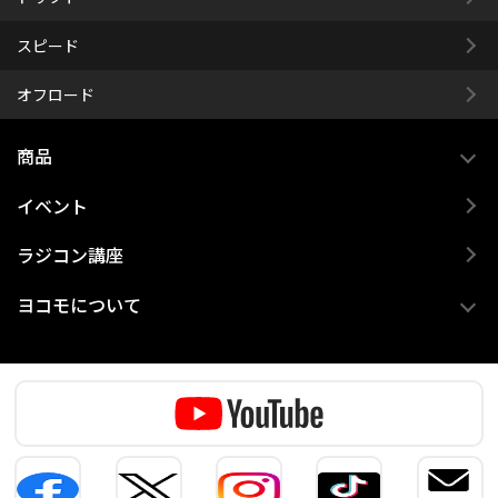
スピード
オフロード
商品
イベント
ラジコン講座
ヨコモについて