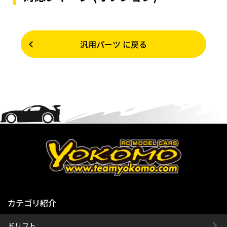
汎用パーツ に戻る
カテゴリ紹介
ドリフト