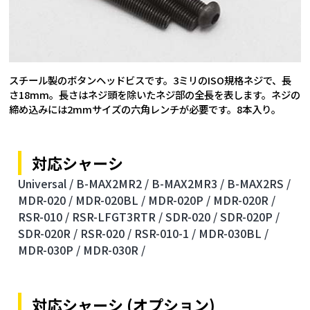
スチール製のボタンヘッドビスです。3ミリのISO規格ネジで、長
さ18mm。長さはネジ頭を除いたネジ部の全長を表します。ネジの
締め込みには2mmサイズの六角レンチが必要です。8本入り。
対応シャーシ
Universal /
B-MAX2MR2 /
B-MAX2MR3 /
B-MAX2RS /
MDR-020 /
MDR-020BL /
MDR-020P /
MDR-020R /
RSR-010 /
RSR-LFGT3RTR /
SDR-020 /
SDR-020P /
SDR-020R /
RSR-020 /
RSR-010-1 /
MDR-030BL /
MDR-030P /
MDR-030R /
対応シャーシ (オプション)