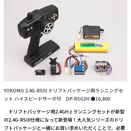
YOKOMO 2.4G-RSIII ドリフトパッケージ用ランニングセ
ット ハイスピードサーボ付 DP-RSG3H ●16,800
ドリフトパッケージ用2.4GHｚランニングセットが新型
の2.4G-RSIII仕様になって新登場！大人気シリーズのドリ
フトパッケージと一緒にお買い求めいただくことで、必要