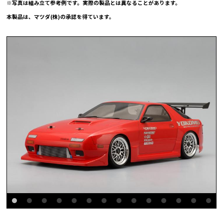
※写真は組み立て参考例です。実際の製品とは異なることがあります。
本製品は、マツダ(株)の承認を得ています。