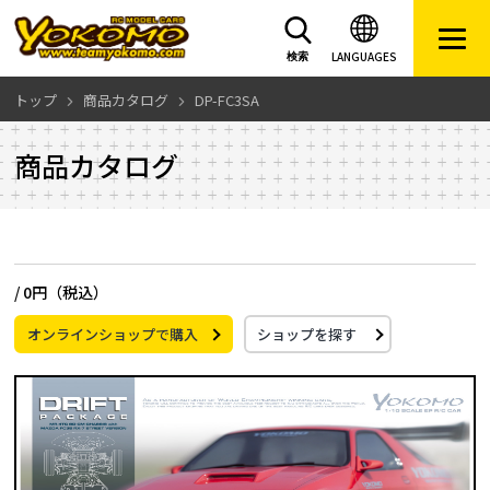
LANGUAGES
検索
トップ
商品カタログ
DP-FC3SA
商品カタログ
/
0円（税込）
オンラインショップで購入
ショップを探す