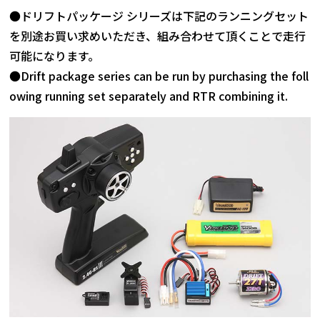
●ドリフトパッケージ シリーズは下記のランニングセット
を別途お買い求めいただき、組み合わせて頂くことで走行
可能になります。
●Drift package series can be run by purchasing the foll
owing running set separately and RTR combining it.