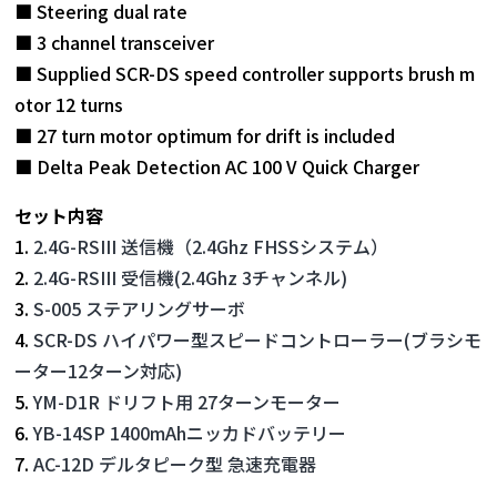
■ Steering dual rate
■ 3 channel transceiver
■ Supplied SCR-DS speed controller supports brush m
otor 12 turns
■ 27 turn motor optimum for drift is included
■ Delta Peak Detection AC 100 V Quick Charger
セット内容
1.
2.4G-RSIII 送信機（2.4Ghz FHSSシステム）
2.
2.4G-RSIII 受信機(2.4Ghz 3チャンネル)
3.
S-005 ステアリングサーボ
4.
SCR-DS ハイパワー型スピードコントローラー(ブラシモ
ーター12ターン対応)
5.
YM-D1R ドリフト用 27ターンモーター
6.
YB-14SP 1400mAhニッカドバッテリー
7.
AC-12D デルタピーク型 急速充電器