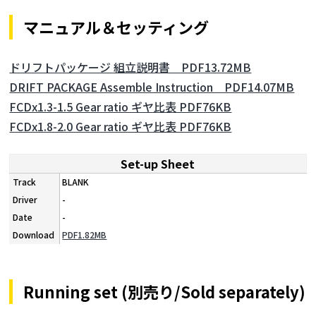
マニュアル＆セッティング
ドリフトパッケージ 組立説明書 PDF13.72MB
DRIFT PACKAGE Assemble Instruction PDF14.07MB
FCDx1.3-1.5 Gear ratio ギヤ比表 PDF76KB
FCDx1.8-2.0 Gear ratio ギヤ比表 PDF76KB
Set-up Sheet
BLANK
-
-
PDF1.82MB
Running set (別売り/Sold separately)