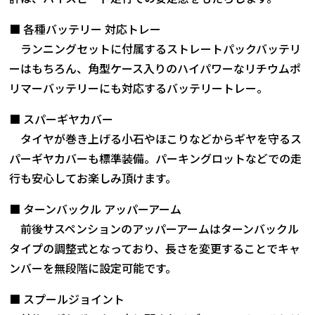
■ 各種バッテリー 対応トレー
ランニングセットに付属するストレートパックバッテリ
ーはもちろん、角型ケース入りのハイパワーなリチウムポ
リマーバッテリーにも対応するバッテリートレー。
■ スパーギヤカバー
タイヤが巻き上げる小石やほこりなどからギヤを守るス
パーギヤカバーも標準装備。パーキングロットなどでの走
行も安心してお楽しみ頂けます。
■ ターンバックル アッパーアーム
前後サスペンションのアッパーアームはターンバックル
タイプの調整式となっており、長さを変更することでキャ
ンバーを無段階に設定可能です。
■ スプールジョイント