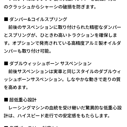
のクラッシュからシャーシの破損を防ぎます。
■ ダンパー&コイルスプリング
前後のサスペンションに取り付けられた精密なダンパー
とスプリングが、ひときわ高いトラクションを確保しま
す。オプションで発売されている高精度アルミ製オイルダ
ンパーも取り付け可能。
■ ダブルウィッシュボーン サスペンション
前後サスペンションは実車と同じスタイルのダブルウィ
ッシュボーンサスペンション。しなやかな動きで走りの質
を高めます。
■ 超低重心設計
レーシングマシンの血統を受け継いだ驚異的な低重心設
計は、ハイスピード走行での安定感をもたらします。