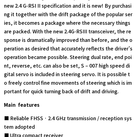
new 2.4 G-RSI II specification and it is new! By purchasi
ng it together with the drift package of the popular ser
ies, it becomes a package where the necessary things
are packed. With the new 2.4G-RSIII transceiver, the re
sponse is dramatically improved than before, and the o
peration as desired that accurately reflects the driver’s
operation became possible. Steering dual rate, end poi
nt, reverse, etc. can also be set, S – 007 high speed di
gital servo is included in steering servo. It is possible t
o freely control fine movements of steering which is im
portant for quick turning back of drift and driving.
Main features
■ Reliable FHSS · 2.4 GHz transmission / reception sys
tem adopted
■ Ultra compact receiver