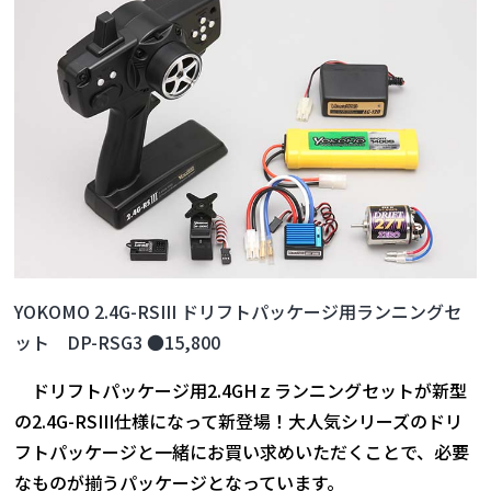
YOKOMO 2.4G-RSIII ドリフトパッケージ用ランニングセ
ット DP-RSG3 ●15,800
ドリフトパッケージ用2.4GHｚランニングセットが新型
の2.4G-RSIII仕様になって新登場！大人気シリーズのドリ
フトパッケージと一緒にお買い求めいただくことで、必要
なものが揃うパッケージとなっています。