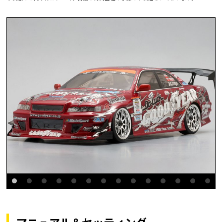
マニュアル＆セッティング