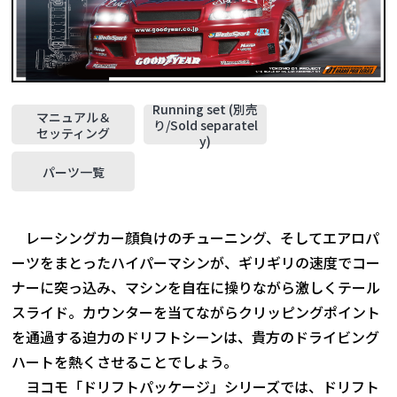
Running set (別売
マニュアル＆
り/Sold separatel
セッティング
y)
パーツ一覧
レーシングカー顔負けのチューニング、そしてエアロパ
ーツをまとったハイパーマシンが、ギリギリの速度でコー
ナーに突っ込み、マシンを自在に操りながら激しくテール
スライド。カウンターを当てながらクリッピングポイント
を通過する迫力のドリフトシーンは、貴方のドライビング
ハートを熱くさせることでしょう。
ヨコモ「ドリフトパッケージ」シリーズでは、ドリフト