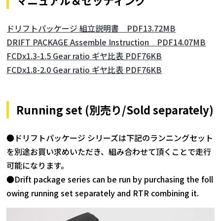
ドリフトパッケージ 組立説明書 PDF13.72MB
DRIFT PACKAGE Assemble Instruction PDF14.07MB
FCDx1.3-1.5 Gear ratio ギヤ比表 PDF76KB
FCDx1.8-2.0 Gear ratio ギヤ比表 PDF76KB
Running set (別売り/Sold separately)
●ドリフトパッケージ シリーズは下記のランニングセット
を別途お買い求めいただき、組み合わせて頂くことで走行
可能になります。
●Drift package series can be run by purchasing the foll
owing running set separately and RTR combining it.