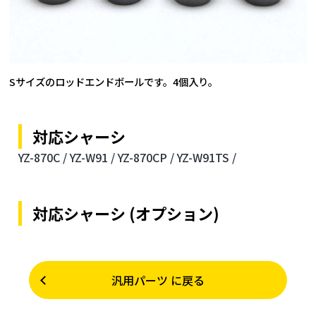
Sサイズのロッドエンドボールです。4個入り。
対応シャーシ
YZ-870C /
YZ-W91 /
YZ-870CP /
YZ-W91TS /
対応シャーシ (オプション)
汎用パーツ に戻る