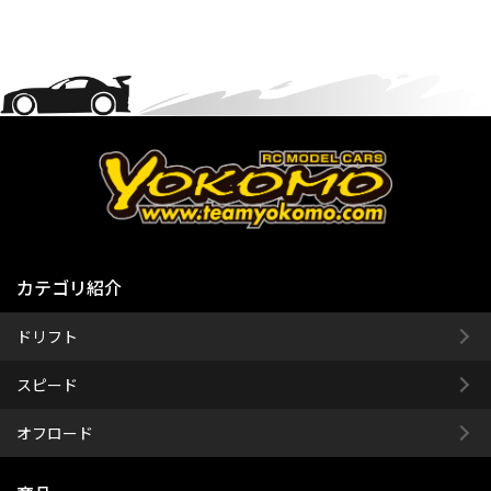
カテゴリ紹介
ドリフト
スピード
オフロード